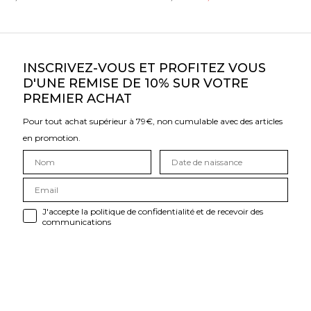
INSCRIVEZ-VOUS ET PROFITEZ VOUS
D'UNE REMISE DE 10% SUR VOTRE
PREMIER ACHAT
Pour tout achat supérieur à 79€, non cumulable avec des articles
en promotion.
J'accepte la politique de confidentialité et de recevoir des
communications
S'ABONNER
UNIVERS CALMA HOUSE