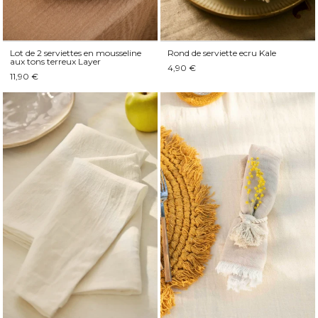
Lot de 2 serviettes en mousseline
Rond de serviette ecru Kale
aux tons terreux Layer
4,90 €
11,90 €