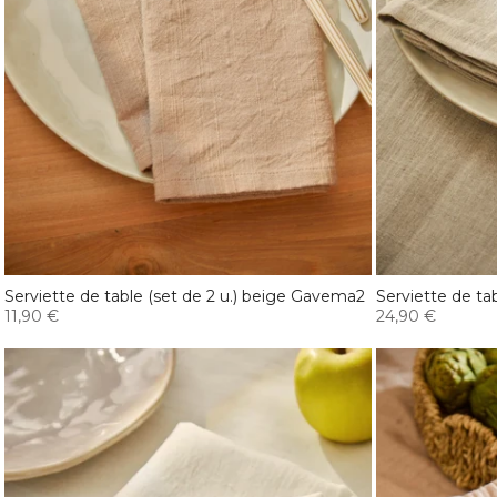
Serviette de table (set de 2 u.) beige Gavema2
Serviette de tab
11,90 €
24,90 €