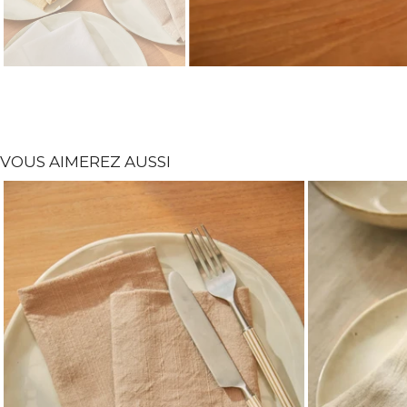
VOUS AIMEREZ AUSSI