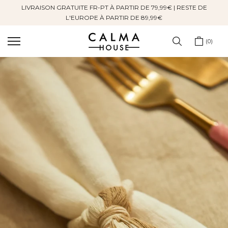
LIVRAISON GRATUITE FR-PT À PARTIR DE 79,99€ | RESTE DE
Sauter
L'EUROPE À PARTIR DE 89,99€
au
contenu
0