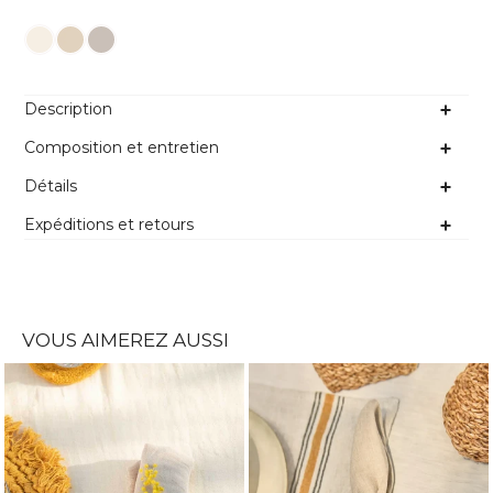
Couleur
Description
Composition et entretien
Détails
Expéditions et retours
VOUS AIMEREZ AUSSI