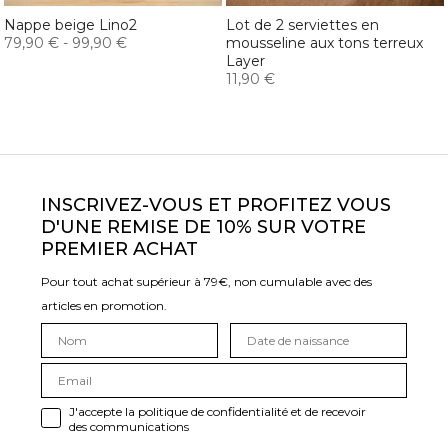
Nappe beige Lino2
Lot de 2 serviettes en
79,90 €
-
99,90 €
mousseline aux tons terreux
Layer
11,90 €
INSCRIVEZ-VOUS ET PROFITEZ VOUS
D'UNE REMISE DE 10% SUR VOTRE
PREMIER ACHAT
Pour tout achat supérieur à 79€, non cumulable avec des
articles en promotion.
J'accepte la politique de confidentialité et de recevoir
des communications