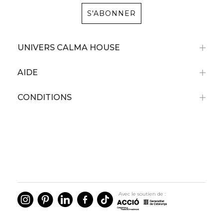
S'ABONNER
UNIVERS CALMA HOUSE
AIDE
CONDITIONS
Avec le soutien de :