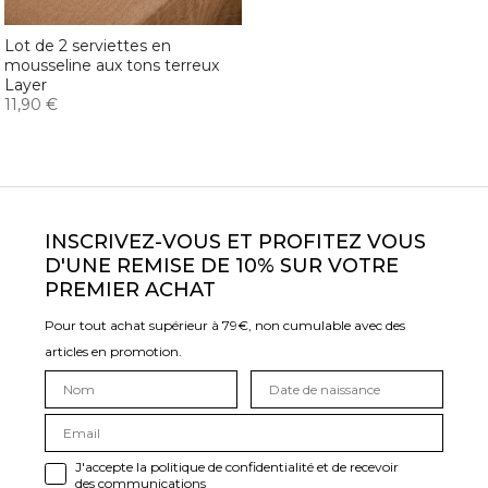
Lot de 2 serviettes en
mousseline aux tons terreux
Layer
11,90 €
INSCRIVEZ-VOUS ET PROFITEZ VOUS
D'UNE REMISE DE 10% SUR VOTRE
PREMIER ACHAT
Pour tout achat supérieur à 79€, non cumulable avec des
articles en promotion.
J'accepte la politique de confidentialité et de recevoir
des communications