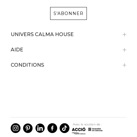
S'ABONNER
UNIVERS CALMA HOUSE
AIDE
CONDITIONS
Avec le soutien de :