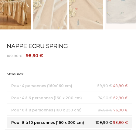
NAPPE ECRU SPRING
98,90 €
109,90 €
Measures:
Pour 4 personnes (160x160 cm)
59,90 €
48,90 €
Pour 4 à 6 personnes (160 x 200 cm)
74,90 €
62,90 €
Pour 6 à 8 personnes (160 x 250 cm)
87,90 €
76,90 €
Pour 8 à 10 personnes (160 x 300 cm)
109,90 €
98,90 €