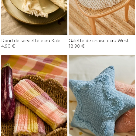
Rond de serviette ecru Kale
Galette de chaise ecru West
4,90 €
18,90 €