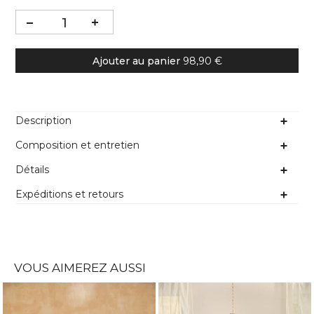
Ajouter au panier
98,90 €
Description
Composition et entretien
Détails
Expéditions et retours
VOUS AIMEREZ AUSSI