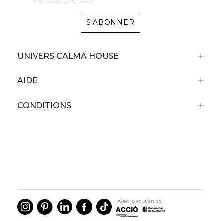
S'ABONNER
UNIVERS CALMA HOUSE
AIDE
CONDITIONS
Avec le soutien de :