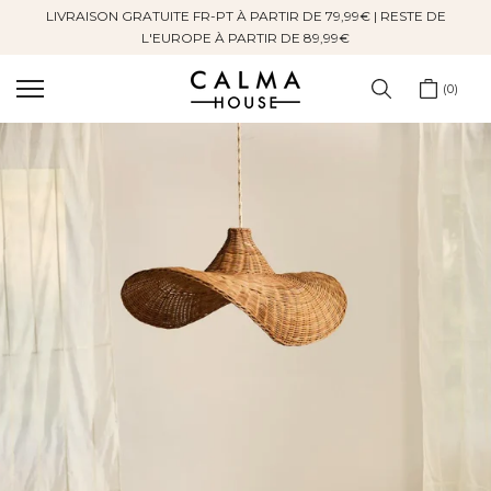
LIVRAISON GRATUITE FR-PT À PARTIR DE 79,99€ | RESTE DE
Sauter
L'EUROPE À PARTIR DE 89,99€
au
contenu
0