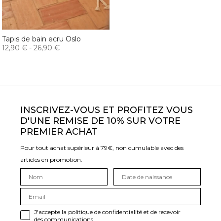
Tapis de bain ecru Oslo
12,90 €
-
26,90 €
INSCRIVEZ-VOUS ET PROFITEZ VOUS
D'UNE REMISE DE 10% SUR VOTRE
PREMIER ACHAT
Pour tout achat supérieur à 79€, non cumulable avec des
articles en promotion.
J'accepte la politique de confidentialité et de recevoir
des communications