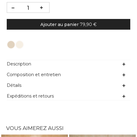
Ajouter au panier
79,90 €
Couleur
Description
Composition et entretien
Détails
Expéditions et retours
VOUS AIMEREZ AUSSI