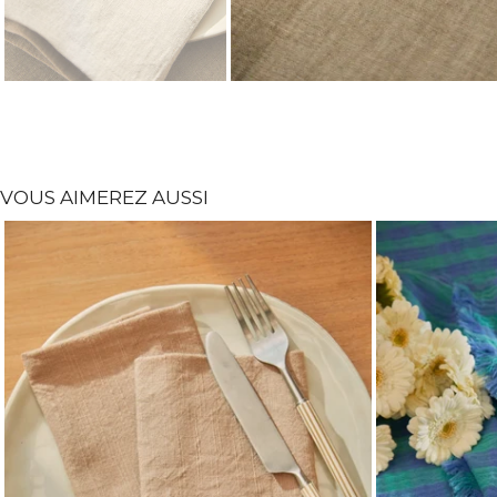
VOUS AIMEREZ AUSSI