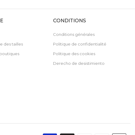
DE
CONDITIONS
Conditions générales
e des tailles
Politique de confidentialité
boutiques
Politique des cookies
Derecho de desistimiento