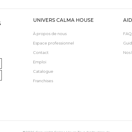
UNIVERS CALMA HOUSE
AI
S
À propos de nous
FAQ
Espace professionnel
Guid
Contact
Nos 
Emploi
Catalogue
Franchises