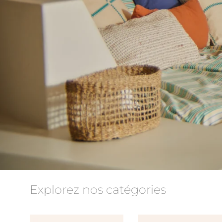
Explorez nos catégories