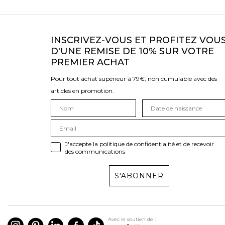
INSCRIVEZ-VOUS ET PROFITEZ VOU
D'UNE REMISE DE 10% SUR VOTRE
PREMIER ACHAT
Pour tout achat supérieur à 79€, non cumulable avec des
articles en promotion.
J'accepte la politique de confidentialité et de recevoir
des communications
S'ABONNER
Avec le soutien de :