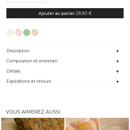
Ajouter au panier
29,90 €
Couleur
Description
Composition et entretien
Détails
Expéditions et retours
VOUS AIMEREZ AUSSI