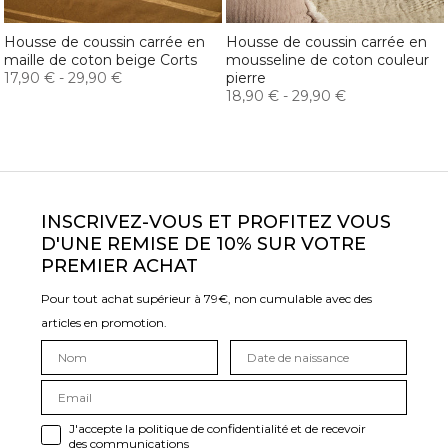
Housse de coussin carrée en
Housse de coussin carrée en
maille de coton beige Corts
mousseline de coton couleur
17,90 €
-
29,90 €
pierre
18,90 €
-
29,90 €
INSCRIVEZ-VOUS ET PROFITEZ VOUS
D'UNE REMISE DE 10% SUR VOTRE
PREMIER ACHAT
Pour tout achat supérieur à 79€, non cumulable avec des
articles en promotion.
J'accepte la politique de confidentialité et de recevoir
des communications