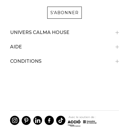
S'ABONNER
UNIVERS CALMA HOUSE
AIDE
CONDITIONS
Avec le soutien de :