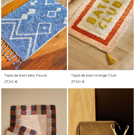
Tapis de bain bleu Fauve
Tapis de bain orange Club
27,90 €
27,90 €