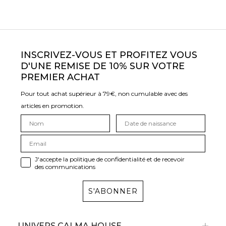
INSCRIVEZ-VOUS ET PROFITEZ VOUS
D'UNE REMISE DE 10% SUR VOTRE
PREMIER ACHAT
Pour tout achat supérieur à 79€, non cumulable avec des
articles en promotion.
J'accepte la politique de confidentialité et de recevoir
des communications
S'ABONNER
UNIVERS CALMA HOUSE