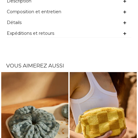
Description
Composition et entretien
Détails
Expéditions et retours
VOUS AIMEREZ AUSSI