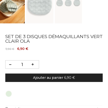
SET DE 3 DISQUES DÉMAQUILLANTS VERT
CLAIR OLA
6,90 €
7,90 €
Ajouter au panier
6,90 €
Couleur