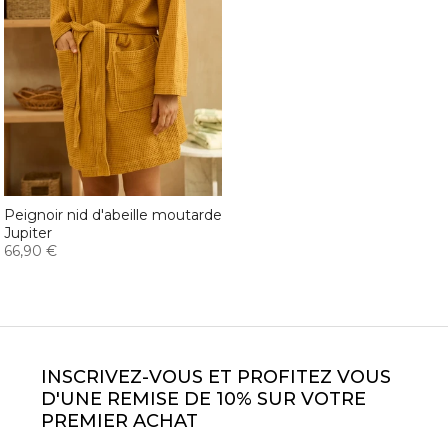
Peignoir nid d'abeille moutarde
Jupiter
66,90 €
INSCRIVEZ-VOUS ET PROFITEZ VOUS
D'UNE REMISE DE 10% SUR VOTRE
PREMIER ACHAT