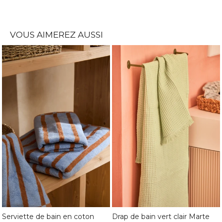
VOUS AIMEREZ AUSSI
Serviette de bain en coton
Drap de bain vert clair Marte