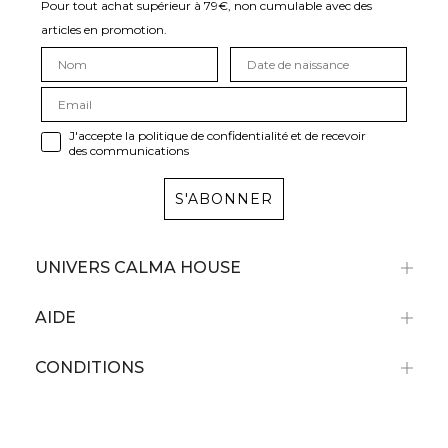
Pour tout achat supérieur à 79€, non cumulable avec des
articles en promotion.
J'accepte la politique de confidentialité et de recevoir
des communications
S'ABONNER
UNIVERS CALMA HOUSE
AIDE
CONDITIONS
Bénéficiez d'une réduction de 10%