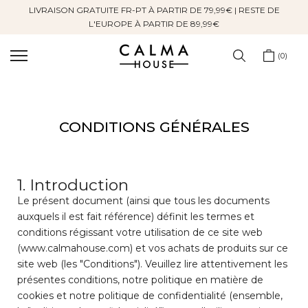
LIVRAISON GRATUITE FR-PT À PARTIR DE 79,99€ | RESTE DE
Sauter
L'EUROPE À PARTIR DE 89,99€
au
contenu
0
CONDITIONS GÉNÉRALES
1. Introduction
Le présent document (ainsi que tous les documents
auxquels il est fait référence) définit les termes et
conditions régissant votre utilisation de ce site web
(www.calmahouse.com) et vos achats de produits sur ce
site web (les "Conditions"). Veuillez lire attentivement les
présentes conditions, notre politique en matière de
cookies et notre politique de confidentialité (ensemble,