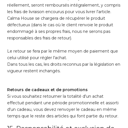
réellement, seront remboursés intégralement, y compris
les frais de livraison encourus pour vous livrer l'article.
Calma House se chargera de récupérer le produit
défectueux (dans le cas où le client renvoie le produit
endommagé à ses propres frais, nous ne serons pas
responsables des frais de retour).
Le retour se fera par le même moyen de paiement que
celui utilisé pour régler l'achat.
Dans tous les cas, les droits reconnus par la législation en
vigueur restent inchangés.
Retours de cadeaux et de promotions
Si vous souhaitez retourner la totalité d'un achat
effectué pendant une période promotionnelle et assorti
d'un cadeau, vous devez renvoyer le cadeau en même
temps que le reste des articles qui font partie du retour.