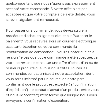
quelconque tant que nous n'aurons pas expressément
accepté votre commande. Si votre offre n'est pas
acceptée et que votre compte a déjà été débité, vous
serez intégralement remboursé.
Pour passer une commande, vous devez suivre la
procédure d'achat en ligne et cliquer sur "Autoriser le
paiement". Vous recevrez alors un courrier électronique
accusant réception de votre commande (la
"confirmation de commande"). Veuillez noter que cela
ne signifie pas que votre commande a été acceptée, car
votre commande constitue une offre d'achat d'un ou de
plusieurs produits que vous nous faites. Toutes les
commandes sont soumises à notre acceptation, dont
vous serez informé par un courriel de notre part
confirmant que le produit est expédié (la "confirmation
d'expédition"). Le contrat d'achat d'un produit entre vous
et nous (le "contrat") n'est formé que lorsque nous vous
envoyons la confirmation d'expédition.