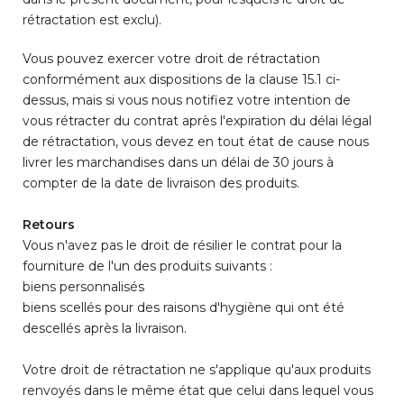
rétractation est exclu).
Vous pouvez exercer votre droit de rétractation
conformément aux dispositions de la clause 15.1 ci-
dessus, mais si vous nous notifiez votre intention de
vous rétracter du contrat après l'expiration du délai légal
de rétractation, vous devez en tout état de cause nous
livrer les marchandises dans un délai de 30 jours à
compter de la date de livraison des produits.
Retours
Vous n'avez pas le droit de résilier le contrat pour la
fourniture de l'un des produits suivants :
biens personnalisés
biens scellés pour des raisons d'hygiène qui ont été
descellés après la livraison.
Votre droit de rétractation ne s'applique qu'aux produits
renvoyés dans le même état que celui dans lequel vous