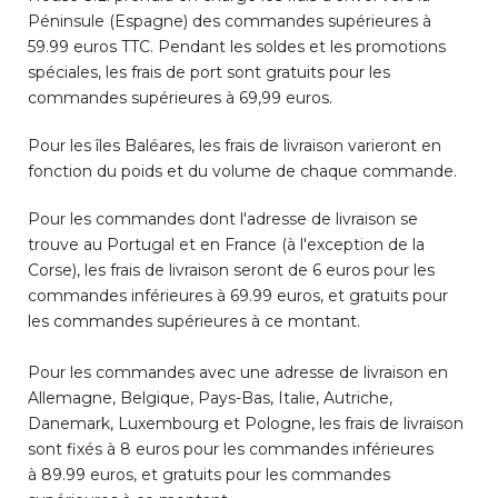
Péninsule (Espagne) des commandes supérieures à
59.99 euros TTC. Pendant les soldes et les promotions
spéciales, les frais de port sont gratuits pour les
commandes supérieures à 69,99 euros.
Pour les îles Baléares, les frais de livraison varieront en
fonction du poids et du volume de chaque commande.
Pour les commandes dont l'adresse de livraison se
trouve au Portugal et en France (à l'exception de la
Corse), les frais de livraison seront de 6 euros pour les
commandes inférieures à 69.99 euros, et gratuits pour
les commandes supérieures à ce montant.
Pour les commandes avec une adresse de livraison en
Allemagne, Belgique, Pays-Bas, Italie, Autriche,
Danemark, Luxembourg et Pologne, les frais de livraison
sont fixés à 8 euros pour les commandes inférieures
à 89.99 euros, et gratuits pour les commandes