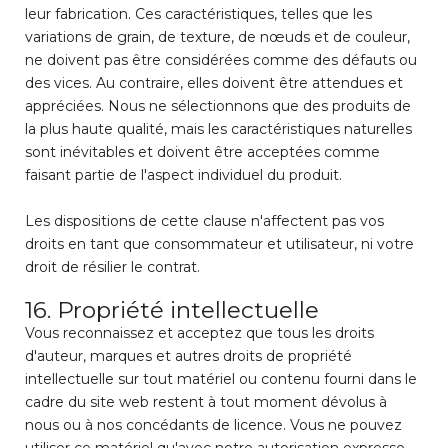
leur fabrication. Ces caractéristiques, telles que les
variations de grain, de texture, de nœuds et de couleur,
ne doivent pas être considérées comme des défauts ou
des vices. Au contraire, elles doivent être attendues et
appréciées. Nous ne sélectionnons que des produits de
la plus haute qualité, mais les caractéristiques naturelles
sont inévitables et doivent être acceptées comme
faisant partie de l'aspect individuel du produit.
Les dispositions de cette clause n'affectent pas vos
droits en tant que consommateur et utilisateur, ni votre
droit de résilier le contrat.
16. Propriété intellectuelle
Vous reconnaissez et acceptez que tous les droits
d'auteur, marques et autres droits de propriété
intellectuelle sur tout matériel ou contenu fourni dans le
cadre du site web restent à tout moment dévolus à
nous ou à nos concédants de licence. Vous ne pouvez