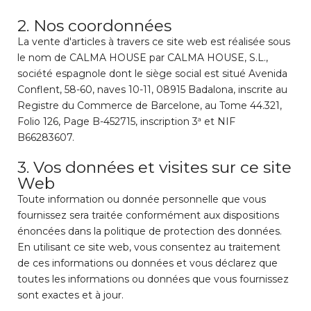
2. Nos coordonnées
La vente d'articles à travers ce site web est réalisée sous
le nom de CALMA HOUSE par CALMA HOUSE, S.L.,
société espagnole dont le siège social est situé Avenida
Conflent, 58-60, naves 10-11, 08915 Badalona, inscrite au
Registre du Commerce de Barcelone, au Tome 44.321,
Folio 126, Page B-452715, inscription 3ª et NIF
B66283607.
3. Vos données et visites sur ce site
Web
Toute information ou donnée personnelle que vous
fournissez sera traitée conformément aux dispositions
énoncées dans la politique de protection des données.
En utilisant ce site web, vous consentez au traitement
de ces informations ou données et vous déclarez que
toutes les informations ou données que vous fournissez
sont exactes et à jour.