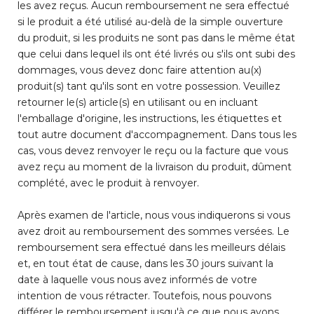
les avez reçus. Aucun remboursement ne sera effectué
si le produit a été utilisé au-delà de la simple ouverture
du produit, si les produits ne sont pas dans le même état
que celui dans lequel ils ont été livrés ou s'ils ont subi des
dommages, vous devez donc faire attention au(x)
produit(s) tant qu'ils sont en votre possession. Veuillez
retourner le(s) article(s) en utilisant ou en incluant
l'emballage d'origine, les instructions, les étiquettes et
tout autre document d'accompagnement. Dans tous les
cas, vous devez renvoyer le reçu ou la facture que vous
avez reçu au moment de la livraison du produit, dûment
complété, avec le produit à renvoyer.
Après examen de l'article, nous vous indiquerons si vous
avez droit au remboursement des sommes versées. Le
remboursement sera effectué dans les meilleurs délais
et, en tout état de cause, dans les 30 jours suivant la
date à laquelle vous nous avez informés de votre
intention de vous rétracter. Toutefois, nous pouvons
différer le remboursement jusqu'à ce que nous ayons