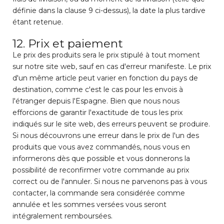
définie dans la clause 9 ci-dessus), la date la plus tardive
étant retenue.
12. Prix et paiement
Le prix des produits sera le prix stipulé à tout moment
sur notre site web, sauf en cas d'erreur manifeste. Le prix
d'un même article peut varier en fonction du pays de
destination, comme c'est le cas pour les envois à
l'étranger depuis l'Espagne. Bien que nous nous
efforcions de garantir l'exactitude de tous les prix
indiqués sur le site web, des erreurs peuvent se produire.
Si nous découvrons une erreur dans le prix de l'un des
produits que vous avez commandés, nous vous en
informerons dès que possible et vous donnerons la
possibilité de reconfirmer votre commande au prix
correct ou de l'annuler. Si nous ne parvenons pas à vous
contacter, la commande sera considérée comme
annulée et les sommes versées vous seront
intégralement remboursées.