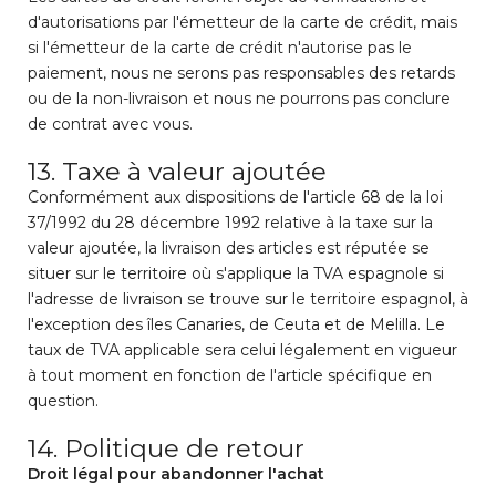
d'autorisations par l'émetteur de la carte de crédit, mais
si l'émetteur de la carte de crédit n'autorise pas le
paiement, nous ne serons pas responsables des retards
ou de la non-livraison et nous ne pourrons pas conclure
de contrat avec vous.
13. Taxe à valeur ajoutée
Conformément aux dispositions de l'article 68 de la loi
37/1992 du 28 décembre 1992 relative à la taxe sur la
valeur ajoutée, la livraison des articles est réputée se
situer sur le territoire où s'applique la TVA espagnole si
l'adresse de livraison se trouve sur le territoire espagnol, à
l'exception des îles Canaries, de Ceuta et de Melilla. Le
taux de TVA applicable sera celui légalement en vigueur
à tout moment en fonction de l'article spécifique en
question.
14. Politique de retour
Droit légal pour abandonner l'achat