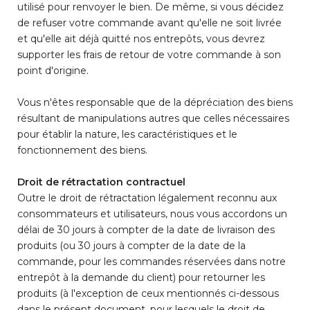
utilisé pour renvoyer le bien. De même, si vous décidez
de refuser votre commande avant qu'elle ne soit livrée
et qu'elle ait déjà quitté nos entrepôts, vous devrez
supporter les frais de retour de votre commande à son
point d'origine.
Vous n'êtes responsable que de la dépréciation des biens
résultant de manipulations autres que celles nécessaires
pour établir la nature, les caractéristiques et le
fonctionnement des biens.
Droit de rétractation contractuel
Outre le droit de rétractation légalement reconnu aux
consommateurs et utilisateurs, nous vous accordons un
délai de 30 jours à compter de la date de livraison des
produits (ou 30 jours à compter de la date de la
commande, pour les commandes réservées dans notre
entrepôt à la demande du client) pour retourner les
produits (à l'exception de ceux mentionnés ci-dessous
dans le présent document, pour lesquels le droit de