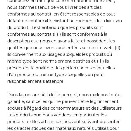
contractez en tant que consommateur et utilisateur,
nous sommes tenus de vous livrer des articles
conformes au contrat, en étant responsables de tout
défaut de conformité existant au moment de la livraison
du produit. Il est entendu que les produits sont
conformes au contrat si (I) ils sont conformes à la
description que nous en avons faite et possèdent les
qualités que nous avons présentées sur ce site web, (II)
ils conviennent aux usages auxquels les produits du
même type sont normalement destinés et (III) ils
présentent la qualité et les performances habituelles
d'un produit du même type auxquelles on peut
raisonnablement s'attendre.
Dans la mesure où la loi le permet, nous excluons toute
garantie, sauf celles qui ne peuvent être légitimement
exclues à l'égard des consommateurs et des utilisateurs.
Les produits que nous vendons, en particulier les
produits textiles artisanaux, peuvent souvent présenter
les caractéristiques des matériaux naturels utilisés pour