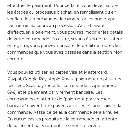
effectuer le paiement. Pour ce faire, vous devez suivre
les étapes du processus d'achat, en remplissant ou en
vérifiant les informations demandées à chaque étape.
De même, au cours du processus d'achat, avant
d'effectuer le paiement, vous pourrez modifier les détails
de votre commande. En outre, si vous êtes un utilisateur
enregistré, vous pouvez consulter le détail de toutes les
commandes que vous avez passées dans la section Mon
compte.
Vous pouvez utiliser les cartes Visa et Mastercard,
Paypal, Google Pay, Apple Pay, le paiement en plusieurs
fois avec Scalapay (pour les commandes supérieures à
69€) et le paiement par virement bancaire. Les
commandes en attente de "paiement par virement
bancaire" doivent être payées dans les 14 jours suivant la
commande. Passé ce délai, la commande sera annulée.
En aucun cas les produits de la commande en attente
de paiement par virement ne seront réservés.