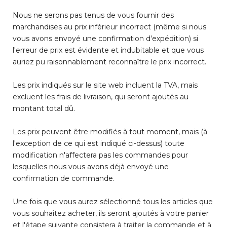
Nous ne serons pas tenus de vous fournir des
marchandises au prix inférieur incorrect (même si nous
vous avons envoyé une confirmation d'expédition) si
l'erreur de prix est évidente et indubitable et que vous
auriez pu raisonnablement reconnaître le prix incorrect.
Les prix indiqués sur le site web incluent la TVA, mais
excluent les frais de livraison, qui seront ajoutés au
montant total dû.
Les prix peuvent être modifiés à tout moment, mais (à
l'exception de ce qui est indiqué ci-dessus) toute
modification n'affectera pas les commandes pour
lesquelles nous vous avons déjà envoyé une
confirmation de commande.
Une fois que vous aurez sélectionné tous les articles que
vous souhaitez acheter, ils seront ajoutés à votre panier
et l'étape suivante consistera à traiter la commande et à