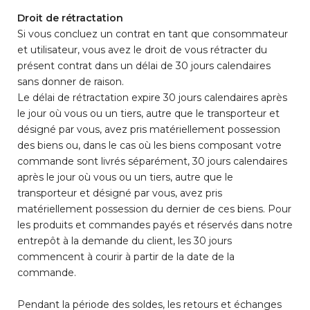
Droit de rétractation
Si vous concluez un contrat en tant que consommateur
et utilisateur, vous avez le droit de vous rétracter du
présent contrat dans un délai de 30 jours calendaires
sans donner de raison.
Le délai de rétractation expire 30 jours calendaires après
le jour où vous ou un tiers, autre que le transporteur et
désigné par vous, avez pris matériellement possession
des biens ou, dans le cas où les biens composant votre
commande sont livrés séparément, 30 jours calendaires
après le jour où vous ou un tiers, autre que le
transporteur et désigné par vous, avez pris
matériellement possession du dernier de ces biens. Pour
les produits et commandes payés et réservés dans notre
entrepôt à la demande du client, les 30 jours
commencent à courir à partir de la date de la
commande.
Pendant la période des soldes, les retours et échanges