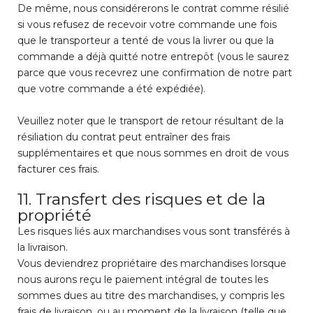
De même, nous considérerons le contrat comme résilié
si vous refusez de recevoir votre commande une fois
que le transporteur a tenté de vous la livrer ou que la
commande a déjà quitté notre entrepôt (vous le saurez
parce que vous recevrez une confirmation de notre part
que votre commande a été expédiée).
Veuillez noter que le transport de retour résultant de la
résiliation du contrat peut entraîner des frais
supplémentaires et que nous sommes en droit de vous
facturer ces frais.
11. Transfert des risques et de la
propriété
Les risques liés aux marchandises vous sont transférés à
la livraison.
Vous deviendrez propriétaire des marchandises lorsque
nous aurons reçu le paiement intégral de toutes les
sommes dues au titre des marchandises, y compris les
frais de livraison, ou au moment de la livraison (telle que