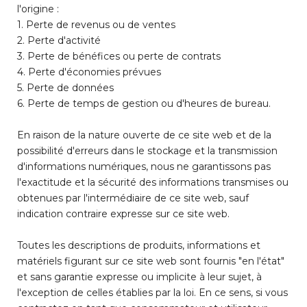
l'origine :
1. Perte de revenus ou de ventes
2. Perte d'activité
3. Perte de bénéfices ou perte de contrats
4. Perte d'économies prévues
5. Perte de données
6. Perte de temps de gestion ou d'heures de bureau.
En raison de la nature ouverte de ce site web et de la
possibilité d'erreurs dans le stockage et la transmission
d'informations numériques, nous ne garantissons pas
l'exactitude et la sécurité des informations transmises ou
obtenues par l'intermédiaire de ce site web, sauf
indication contraire expresse sur ce site web.
Toutes les descriptions de produits, informations et
matériels figurant sur ce site web sont fournis "en l'état"
et sans garantie expresse ou implicite à leur sujet, à
l'exception de celles établies par la loi. En ce sens, si vous