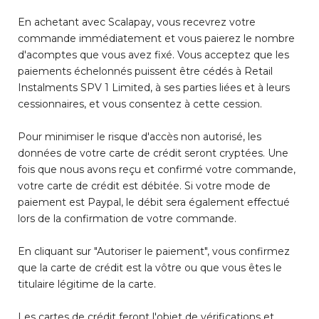
En achetant avec Scalapay, vous recevrez votre
commande immédiatement et vous paierez le nombre
d'acomptes que vous avez fixé. Vous acceptez que les
paiements échelonnés puissent être cédés à Retail
Instalments SPV 1 Limited, à ses parties liées et à leurs
cessionnaires, et vous consentez à cette cession.
Pour minimiser le risque d'accès non autorisé, les
données de votre carte de crédit seront cryptées. Une
fois que nous avons reçu et confirmé votre commande,
votre carte de crédit est débitée. Si votre mode de
paiement est Paypal, le débit sera également effectué
lors de la confirmation de votre commande.
En cliquant sur "Autoriser le paiement", vous confirmez
que la carte de crédit est la vôtre ou que vous êtes le
titulaire légitime de la carte.
Les cartes de crédit feront l'objet de vérifications et