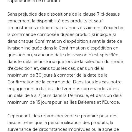
supérieures à ce montant.
Sans préjudice des dispositions de la clause 7 ci-dessus
concernant la disponibilité des produits et sauf
circonstances extraordinaires, nous essaierons d'expédier
la commande composée du/des produit(s) indiqué(s)
dans chaque Confirmation d'expédition avant la date de
livraison indiquée dans la Confirmation d'expédition en
question ou, si aucune date de livraison n'est spécifiée,
dans le délai estimé indiqué lors de la sélection du mode
d'expédition et, dans tous les cas, dans un délai
maximum de 30 jours à compter de la date de la
Confirmation de la commande. Dans tous les cas, notre
engagement initial est de livrer nos commandes dans
un délai de 5 à 7 jours dans la Péninsule, et dans un délai
maximum de 15 jours pour les Îles Baléares et l'Europe.
Cependant, des retards peuvent se produire pour des
raisons telles que la personnalisation des produits, la
survenance de circonstances imprévues ou la zone de