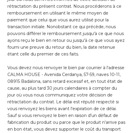
rétractation du présent contrat. Nous procéderons à ce
remboursement en utilisant le même moyen de
paiement que celui que vous aurez utilisé pour la
transaction initiale. Nonobstant ce qui précède, nous
pouvons différer le remboursement jusqu'à ce que nous
ayons reçu le bien en retour ou jusqu'à ce que vous ayez
fourni une preuve du retour du bien, la date retenue
étant celle du premier de ces faits.
Vous devez nous renvoyer le bien par courrier à l'adresse
CALMA HOUSE - Avenida Cerdanya, 57-59, naves 10-11,
08915 Badalona, sans retard excessif et, en tout état de
cause, au plus tard 30 jours calendaires à compter du
jour où vous nous communiquez votre décision de
rétractation du contrat. Le délai est réputé respecté si
vous renvoyez les biens avant l'expiration de ce délai.
Sauf si vous renvoyez le bien en raison d'un défaut de
fabrication du produit ou parce que le produit n'arrive pas
en bon état, vous devez supporter le coût du transport