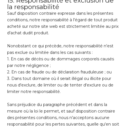
15. Responsabilité et exclusion de
la responsabilité
Sauf disposition contraire expresse dans les présentes
conditions, notre responsabilité à l'égard de tout produit
acheté sur notre site web est strictement limitée au prix
d'achat dudit produit.
Nonobstant ce qui précède, notre responsabilité n'est
pas exclue ou limitée dans les cas suivants :
1. En cas de décès ou de dommages corporels causés
par notre négligence ;
2. En cas de fraude ou de déclaration frauduleuse ; ou
3. Dans tout domaine où il serait illégal ou illicite pour
nous d'exclure, de limiter ou de tenter d'exclure ou de
limiter notre responsabilité.
Sans préjudice du paragraphe précédent et dans la
mesure où la loi le permet, et sauf disposition contraire
des présentes conditions, nous n'acceptons aucune
responsabilité pour les pertes suivantes, quelle qu'en soit