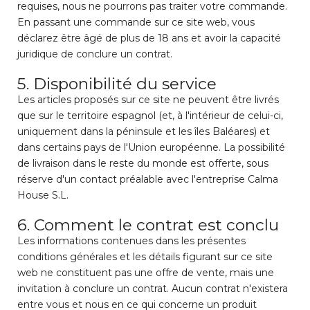
requises, nous ne pourrons pas traiter votre commande.
En passant une commande sur ce site web, vous
déclarez être âgé de plus de 18 ans et avoir la capacité
juridique de conclure un contrat.
5. Disponibilité du service
Les articles proposés sur ce site ne peuvent être livrés
que sur le territoire espagnol (et, à l'intérieur de celui-ci,
uniquement dans la péninsule et les îles Baléares) et
dans certains pays de l'Union européenne. La possibilité
de livraison dans le reste du monde est offerte, sous
réserve d'un contact préalable avec l'entreprise Calma
House S.L.
6. Comment le contrat est conclu
Les informations contenues dans les présentes
conditions générales et les détails figurant sur ce site
web ne constituent pas une offre de vente, mais une
invitation à conclure un contrat. Aucun contrat n'existera
entre vous et nous en ce qui concerne un produit