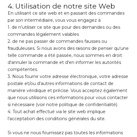
4. Utilisation de notre site Web
En utilisant ce site web et en passant des commandes
par son intermédiaire, vous vous engagez à
1. de n'utiliser ce site que pour des demandes ou des
commandes légalement valables
2. de ne pas passer de commandes fausses ou
frauduleuses. Si nous avons des raisons de penser qu'une
telle commande a été passée, nous sommes en droit
d'annuler la commande et d'en informer les autorités
compétentes.
3. Nous fournir votre adresse électronique, votre adresse
postale et/ou d'autres informations de contact de
manière véridique et précise. Vous acceptez également
que nous utilisions ces informations pour vous contacter
si nécessaire (voir notre politique de confidentialité).
4. Tout achat effectué via le site web implique
l'acceptation des conditions générales du site.
Si vous ne nous fournissez pas toutes les informations