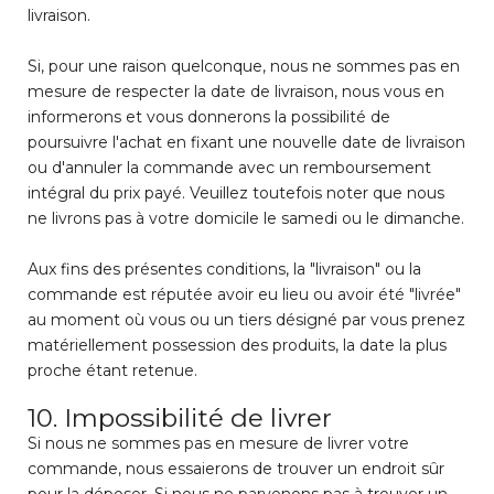
livraison.
Si, pour une raison quelconque, nous ne sommes pas en
mesure de respecter la date de livraison, nous vous en
informerons et vous donnerons la possibilité de
poursuivre l'achat en fixant une nouvelle date de livraison
ou d'annuler la commande avec un remboursement
intégral du prix payé. Veuillez toutefois noter que nous
ne livrons pas à votre domicile le samedi ou le dimanche.
Aux fins des présentes conditions, la "livraison" ou la
commande est réputée avoir eu lieu ou avoir été "livrée"
au moment où vous ou un tiers désigné par vous prenez
matériellement possession des produits, la date la plus
proche étant retenue.
10. Impossibilité de livrer
Si nous ne sommes pas en mesure de livrer votre
commande, nous essaierons de trouver un endroit sûr