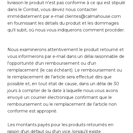
livraison le produit n'est pas conforme à ce qui est stipulé
dans le Contrat, vous devez nous contacter
immédiatement par e-mail clientes@calmahouse.com
en fournissant les détails du produit et les dommages
qu'il subit, où nous vous indiquerons comment procéder.
Nous examinerons attentivement le produit retourné et
vous informerons par e-mail dans un délai raisonnable de
l'opportunité d'un remboursement ou d'un
remplacement (le cas échéant). Le remboursement ou
le remplacement de l'article sera effectué dès que
possible et, en tout état de cause, dans un délai de 30
jours à compter de la date à laquelle nous vous avons
envoyé un courrier électronique confirmant que le
remboursement ou le remplacement de l'article non
conforme est approprié.
Les montants payés pour les produits retournés en
raison d'un défaut ou d'un vice, lorsqu'il existe