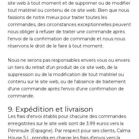
site web à tout moment et de supprimer ou de modifier
tout matériel ou contenu de ce site web. Bien que nous
fassions de notre mieux pour traiter toutes les
commandes, des circonstances exceptionnelles peuvent
nous obliger à refuser de traiter une commande après
l'envoi de la confirmation de commande et nous nous
réservons le droit de le faire à tout moment.
Nous ne serons pas responsables envers vous ou envers
un tiers du retrait d'un produit de ce site web, de la
suppression ou de la modification de tout matériel ou
contenu sur le site web, ou de l'absence de traitement
d'une commande après l'envoi d'une confirmation de
commande.
9. Expédition et livraison
Les frais d'envoi établis pour chacune des commandes
enregistrées sur le site web sont de 3.99 euros vers la
Péninsule (Espagne). Par respect pour ses clients, Calma
House S.L. prendra en charge les frais d'envoi vers la