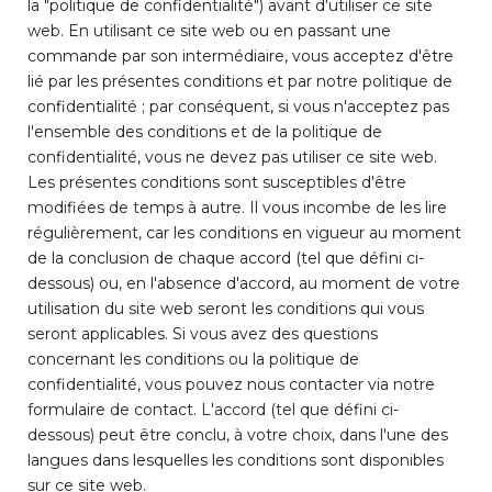
la "politique de confidentialité") avant d'utiliser ce site
web. En utilisant ce site web ou en passant une
commande par son intermédiaire, vous acceptez d'être
lié par les présentes conditions et par notre politique de
confidentialité ; par conséquent, si vous n'acceptez pas
l'ensemble des conditions et de la politique de
confidentialité, vous ne devez pas utiliser ce site web.
Les présentes conditions sont susceptibles d'être
modifiées de temps à autre. Il vous incombe de les lire
régulièrement, car les conditions en vigueur au moment
de la conclusion de chaque accord (tel que défini ci-
dessous) ou, en l'absence d'accord, au moment de votre
utilisation du site web seront les conditions qui vous
seront applicables. Si vous avez des questions
concernant les conditions ou la politique de
confidentialité, vous pouvez nous contacter via notre
formulaire de contact. L'accord (tel que défini ci-
dessous) peut être conclu, à votre choix, dans l'une des
langues dans lesquelles les conditions sont disponibles
sur ce site web.