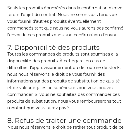
Seuls les produits énumérés dans la confirmation d'envoi
feront l'objet du contrat. Nous ne serons pas tenus de
vous fournir d'autres produits éventuellement
commandés tant que nous ne vous aurons pas confirmé
l'envoi de ces produits dans une confirmation d'envoi.
7. Disponibilité des produits
Toutes les commandes de produits sont soumises à la
disponibilité des produits. À cet égard, en cas de
difficultés d'approvisionnement ou de rupture de stock,
nous nous réservons le droit de vous fournir des
informations sur des produits de substitution de qualité
et de valeur égales ou supérieures que vous pouvez
commander. Si vous ne souhaitez pas commander ces
produits de substitution, nous vous rembourserons tout
montant que vous aurez payé.
8. Refus de traiter une commande
Nous nous réservons le droit de retirer tout produit de ce