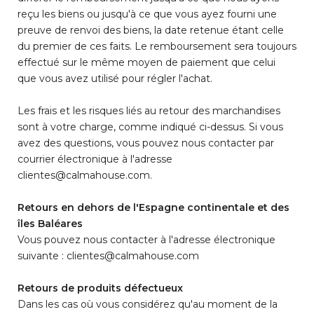
reçu les biens ou jusqu'à ce que vous ayez fourni une
preuve de renvoi des biens, la date retenue étant celle
du premier de ces faits. Le remboursement sera toujours
effectué sur le même moyen de paiement que celui
que vous avez utilisé pour régler l'achat.
Les frais et les risques liés au retour des marchandises
sont à votre charge, comme indiqué ci-dessus. Si vous
avez des questions, vous pouvez nous contacter par
courrier électronique à l'adresse
clientes@calmahouse.com.
Retours en dehors de l'Espagne continentale et des
îles Baléares
Vous pouvez nous contacter à l'adresse électronique
suivante : clientes@calmahouse.com
Retours de produits défectueux
Dans les cas où vous considérez qu'au moment de la