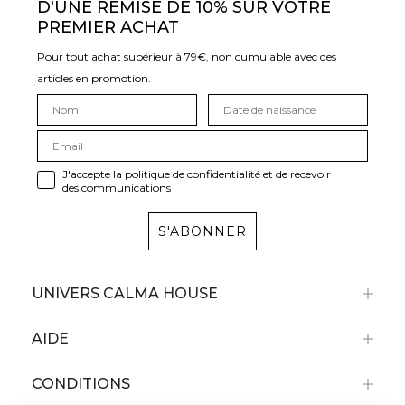
D'UNE REMISE DE 10% SUR VOTRE
PREMIER ACHAT
Pour tout achat supérieur à 79€, non cumulable avec des
articles en promotion.
J'accepte la politique de confidentialité et de recevoir
des communications
S'ABONNER
UNIVERS CALMA HOUSE
AIDE
CONDITIONS