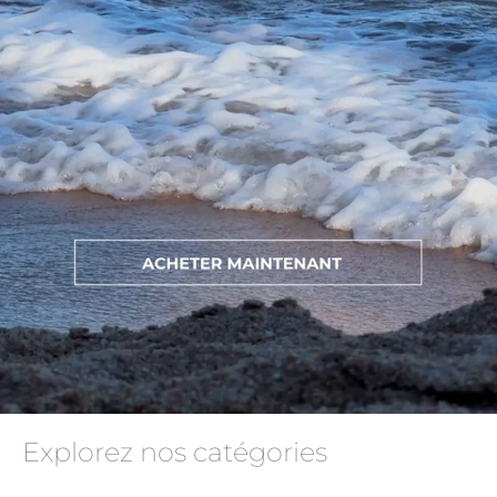
Explorez nos catégories