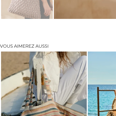
VOUS AIMEREZ AUSSI