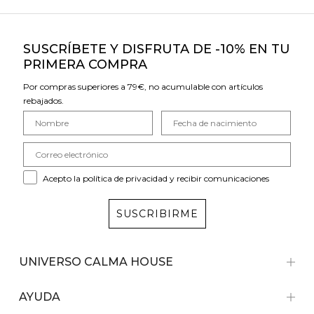
SUSCRÍBETE Y DISFRUTA DE -10% EN TU
PRIMERA COMPRA
Por compras superiores a 79€, no acumulable con artículos
rebajados.
Acepto la política de privacidad y recibir comunicaciones
SUSCRIBIRME
UNIVERSO CALMA HOUSE
AYUDA