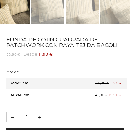
FUNDA DE COJÍN CUADRADA DE
PATCHWORK CON RAYA TEJIDA BACOLI
Desde
11,90 €
23,90 €
Medida:
45x45 cm.
23,90 €
11,90 €
60x60 cm.
41,90 €
19,90 €