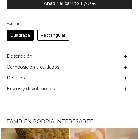
Añadir al carrito
11,90 €
Forma
Forma
Cuadrada
Rectangular
Descripción
Composición y cuidados
Detalles
Envíos y devoluciones
TAMBIÉN PODRÍA INTERESARTE