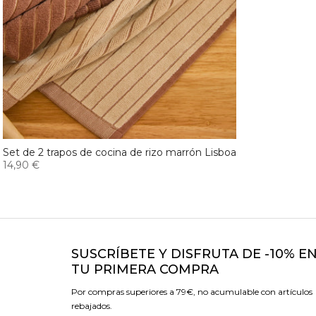
Set de 2 trapos de cocina de rizo marrón Lisboa
14,90 €
SUSCRÍBETE Y DISFRUTA DE -10% E
TU PRIMERA COMPRA
Por compras superiores a 79€, no acumulable con artículos
rebajados.