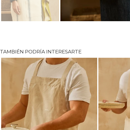
TAMBIÉN PODRÍA INTERESARTE