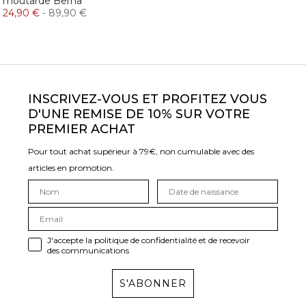
moutarde Berna
24,90 €
-
89,90 €
INSCRIVEZ-VOUS ET PROFITEZ VOUS
D'UNE REMISE DE 10% SUR VOTRE
PREMIER ACHAT
Pour tout achat supérieur à 79€, non cumulable avec des
articles en promotion.
J'accepte la politique de confidentialité et de recevoir
des communications
S'ABONNER