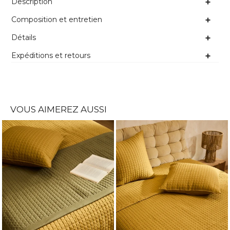
Description
Composition et entretien
Détails
Expéditions et retours
VOUS AIMEREZ AUSSI