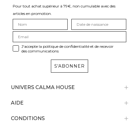
Pour tout achat supérieur à 79€, non cumulable avec des
articles en promotion.
J'accepte la politique de confidentialité et de recevoir
des communications
S'ABONNER
UNIVERS CALMA HOUSE
AIDE
CONDITIONS