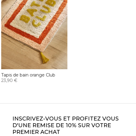
Tapis de bain orange Club
23,90 €
INSCRIVEZ-VOUS ET PROFITEZ VOUS
D'UNE REMISE DE 10% SUR VOTRE
PREMIER ACHAT