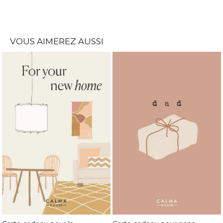
VOUS AIMEREZ AUSSI