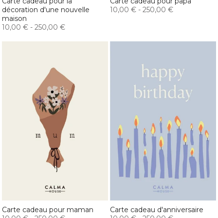
Carte cadeau pour la
Carte cadeau pour papa
décoration d'une nouvelle
10,00 €
-
250,00 €
maison
10,00 €
-
250,00 €
Carte cadeau pour maman
Carte cadeau d'anniversaire