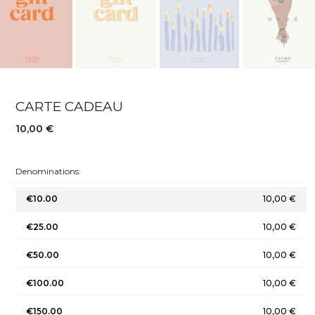
CARTE CADEAU
10,00 €
Denominations:
€10.00
10,00 €
€25.00
10,00 €
€50.00
10,00 €
€100.00
10,00 €
€150.00
10,00 €