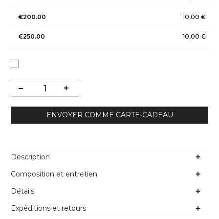
€200.00
10,00 €
€250.00
10,00 €
ENVOYER COMME CARTE-CADEAU
Description
Composition et entretien
Détails
Expéditions et retours