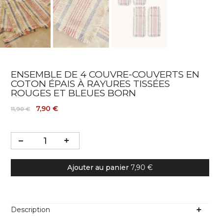
ENSEMBLE DE 4 COUVRE-COUVERTS EN
COTON ÉPAIS À RAYURES TISSÉES
ROUGES ET BLEUES BORN
7,90 €
11,90 €
Ajouter au panier
7,90 €
Description