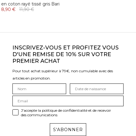
en coton rayé tissé gris Bari
8,90 €
11,90 €
INSCRIVEZ-VOUS ET PROFITEZ VOUS
D'UNE REMISE DE 10% SUR VOTRE
PREMIER ACHAT
Pour tout achat supérieur à 79€, non cumulable avec des
articles en promotion.
J'accepte la politique de confidentialité et de recevoir
des communications
S'ABONNER