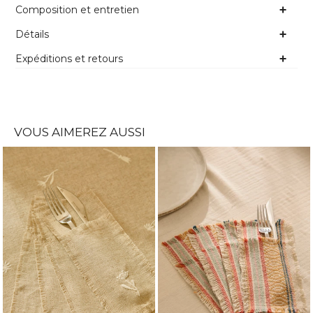
Composition et entretien
Détails
Expéditions et retours
VOUS AIMEREZ AUSSI