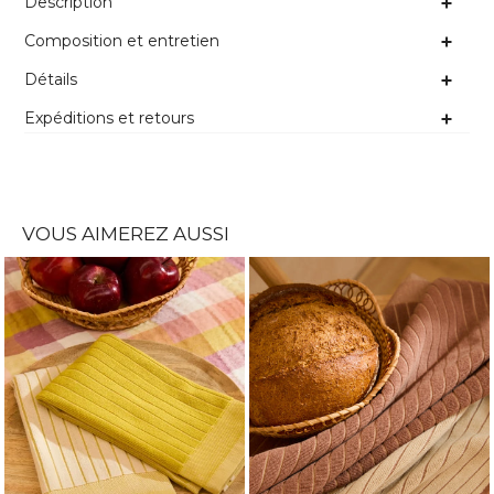
Description
Composition et entretien
Détails
Expéditions et retours
VOUS AIMEREZ AUSSI