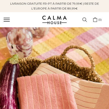
LIVRAISON GRATUITE FR-PT À PARTIR DE 79,99€ | RESTE DE
Sauter
L'EUROPE À PARTIR DE 89,99€
au
contenu
0