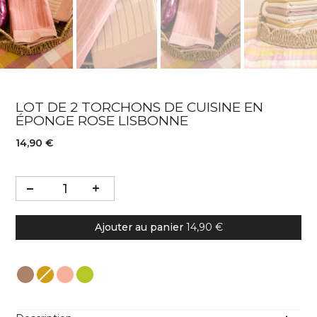
LOT DE 2 TORCHONS DE CUISINE EN
ÉPONGE ROSE LISBONNE
14,90 €
Ajouter au panier
14,90 €
Couleur