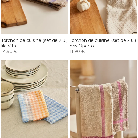
Torchon de cuisine (set de 2 u.)
Torchon de cuisine (set de 2 u.)
lila Vita
gris Oporto
14,90 €
11,90 €