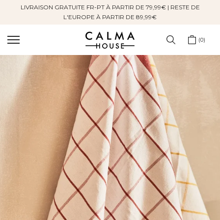
LIVRAISON GRATUITE FR-PT À PARTIR DE 79,99€ | RESTE DE
Sauter
L'EUROPE À PARTIR DE 89,99€
au
contenu
0