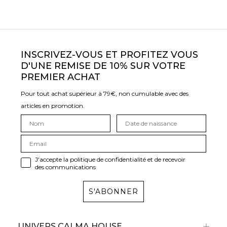
INSCRIVEZ-VOUS ET PROFITEZ VOUS
D'UNE REMISE DE 10% SUR VOTRE
PREMIER ACHAT
Pour tout achat supérieur à 79€, non cumulable avec des
articles en promotion.
J'accepte la politique de confidentialité et de recevoir
des communications
S'ABONNER
UNIVERS CALMA HOUSE