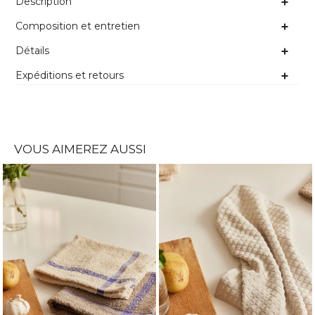
Description
Composition et entretien
Détails
Expéditions et retours
VOUS AIMEREZ AUSSI