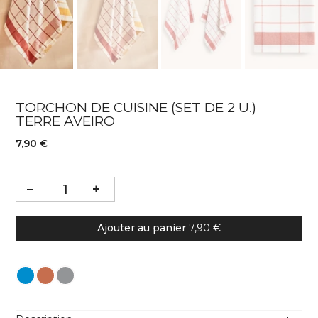
TORCHON DE CUISINE (SET DE 2 U.)
TERRE AVEIRO
7,90 €
Ajouter au panier
7,90 €
Couleur