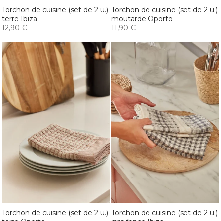
Torchon de cuisine (set de 2 u.)
Torchon de cuisine (set de 2 u.)
terre Ibiza
moutarde Oporto
12,90 €
11,90 €
Torchon de cuisine (set de 2 u.)
Torchon de cuisine (set de 2 u.)