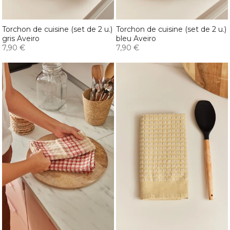
Torchon de cuisine (set de 2 u.)
Torchon de cuisine (set de 2 u.)
gris Aveiro
bleu Aveiro
7,90 €
7,90 €