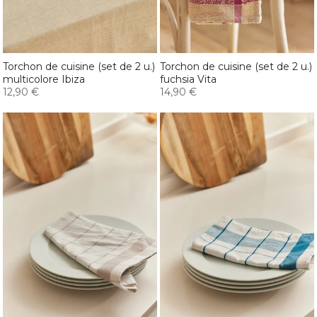
Torchon de cuisine (set de 2 u.)
Torchon de cuisine (set de 2 u.)
multicolore Ibiza
fuchsia Vita
12,90 €
14,90 €