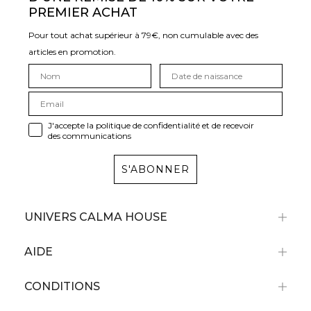
PREMIER ACHAT
Pour tout achat supérieur à 79€, non cumulable avec des
articles en promotion.
J'accepte la politique de confidentialité et de recevoir
des communications
S'ABONNER
UNIVERS CALMA HOUSE
AIDE
CONDITIONS