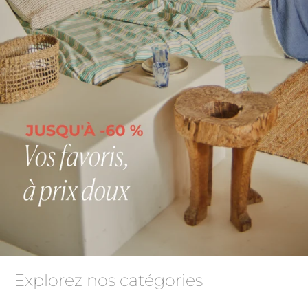
Explorez nos catégories