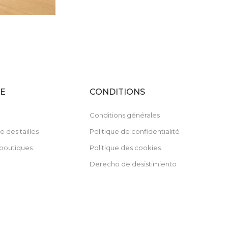
DE
CONDITIONS
Conditions générales
e des tailles
Politique de confidentialité
boutiques
Politique des cookies
Derecho de desistimiento