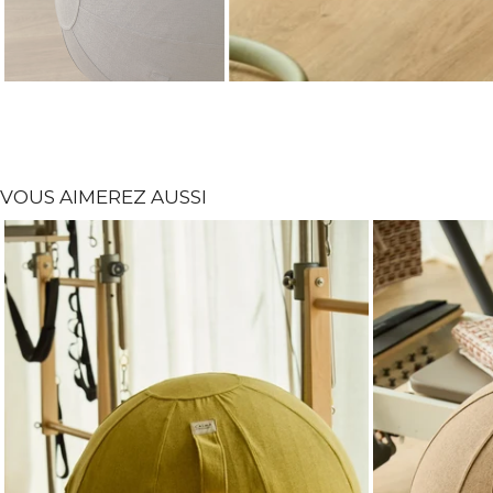
VOUS AIMEREZ AUSSI