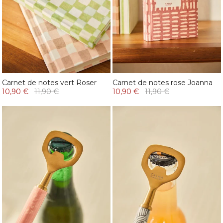
Carnet de notes vert Roser
Carnet de notes rose Joanna
10,90 €
11,90 €
10,90 €
11,90 €