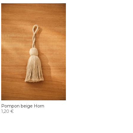
Pompon beige Horn
1,20 €