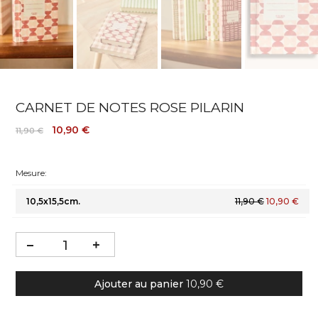
CARNET DE NOTES ROSE PILARIN
10,90 €
11,90 €
Mesure:
10,5x15,5cm.
11,90 €
10,90 €
Ajouter au panier
10,90 €