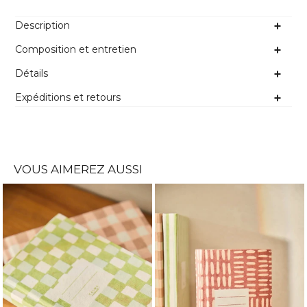
Description
Composition et entretien
Détails
Expéditions et retours
VOUS AIMEREZ AUSSI