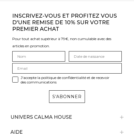
INSCRIVEZ-VOUS ET PROFITEZ VOUS
D'UNE REMISE DE 10% SUR VOTRE
PREMIER ACHAT
Pour tout achat supérieur à 79€, non cumulable avec des
articles en promotion.
J'accepte la politique de confidentialité et de recevoir
des communications
S'ABONNER
UNIVERS CALMA HOUSE
AIDE