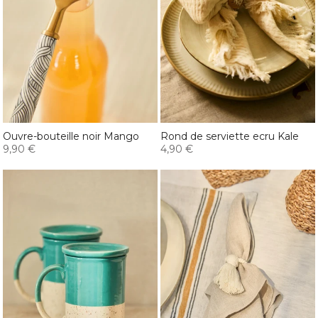
Ouvre-bouteille noir Mango
Rond de serviette ecru Kale
9,90 €
4,90 €