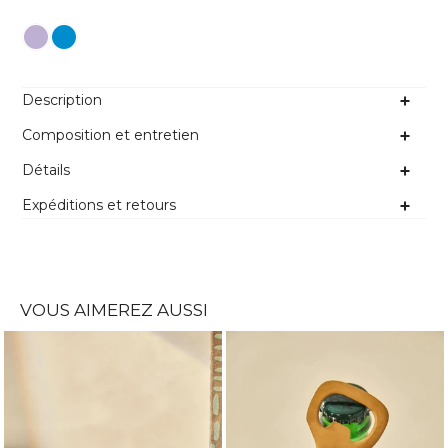
Couleur
Description
Composition et entretien
Détails
Expéditions et retours
VOUS AIMEREZ AUSSI