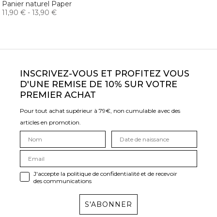
Panier naturel Paper
11,90 €
-
13,90 €
INSCRIVEZ-VOUS ET PROFITEZ VOUS
D'UNE REMISE DE 10% SUR VOTRE
PREMIER ACHAT
Pour tout achat supérieur à 79€, non cumulable avec des
articles en promotion.
J'accepte la politique de confidentialité et de recevoir
des communications
S'ABONNER