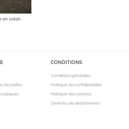
e en coton
DE
CONDITIONS
Conditions générales
e des tailles
Politique de confidentialité
boutiques
Politique des cookies
Derecho de desistimiento