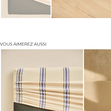
VOUS AIMEREZ AUSSI