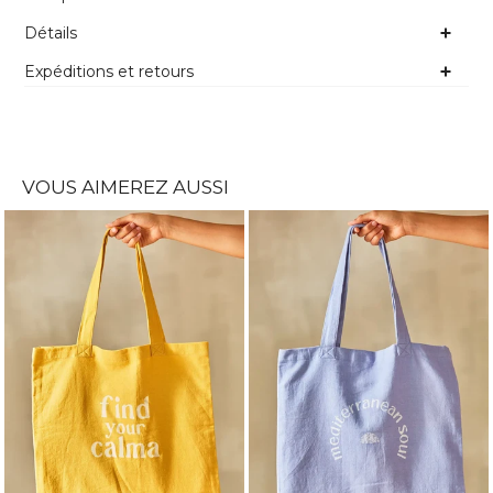
Détails
Expéditions et retours
VOUS AIMEREZ AUSSI