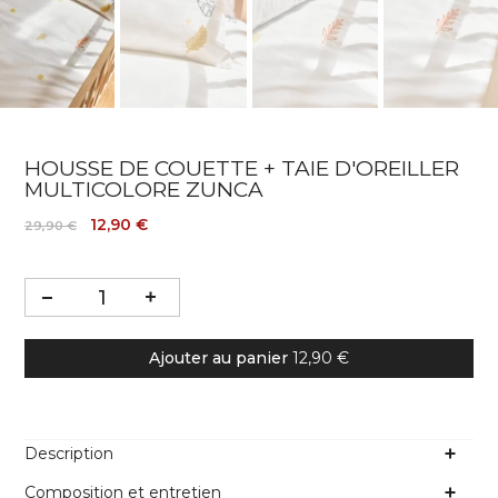
HOUSSE DE COUETTE + TAIE D'OREILLER
MULTICOLORE ZUNCA
12,90 €
29,90 €
Ajouter au panier
12,90 €
Description
Composition et entretien