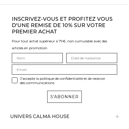
INSCRIVEZ-VOUS ET PROFITEZ VOUS
D'UNE REMISE DE 10% SUR VOTRE
PREMIER ACHAT
Pour tout achat supérieur à 79€, non cumulable avec des
articles en promotion.
J'accepte la politique de confidentialité et de recevoir
des communications
S'ABONNER
UNIVERS CALMA HOUSE