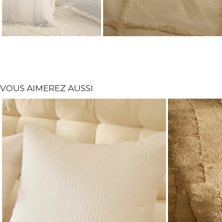
VOUS AIMEREZ AUSSI