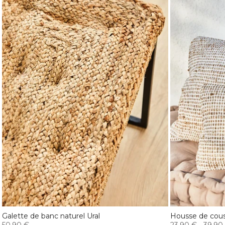
Galette de banc naturel Ural
Housse de cous