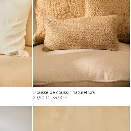
Housse de coussin naturel Ural
29,90 €
-
54,90 €