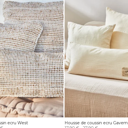
sin ecru West
Housse de coussin ecru Gavem