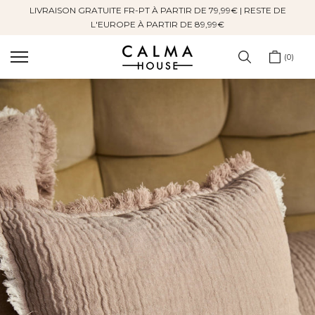
LIVRAISON GRATUITE FR-PT À PARTIR DE 79,99€ | RESTE DE
Sauter
L'EUROPE À PARTIR DE 89,99€
au
contenu
0