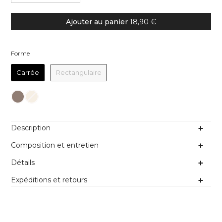
Ajouter au panier
18,90 €
Forme
Forme
Carrée
Rectangulaire
Couleur
Description
Composition et entretien
Détails
Expéditions et retours