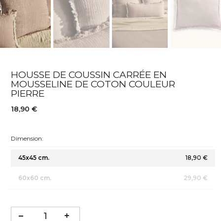
HOUSSE DE COUSSIN CARRÉE EN
MOUSSELINE DE COTON COULEUR
PIERRE
18,90 €
Dimension:
45x45 cm.
18,90 €
60x60 cm.
29,90 €