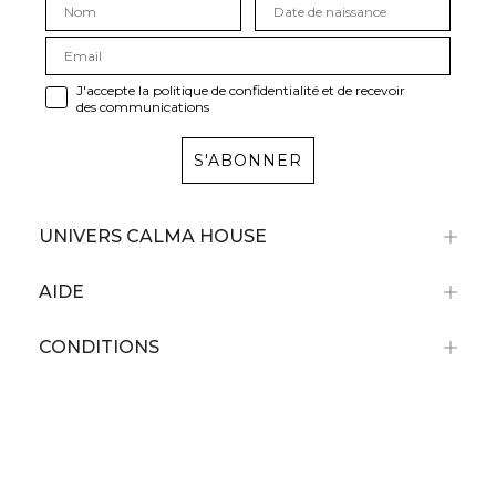
J'accepte la politique de confidentialité et de recevoir
des communications
S'ABONNER
UNIVERS CALMA HOUSE
AIDE
CONDITIONS