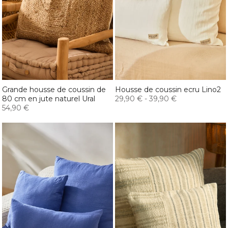
Grande housse de coussin de
Housse de coussin ecru Lino2
80 cm en jute naturel Ural
29,90 €
-
39,90 €
54,90 €