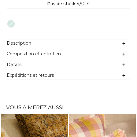
Pas de stock
5,90 €
Couleur
Description
Composition et entretien
Détails
Expéditions et retours
VOUS AIMEREZ AUSSI