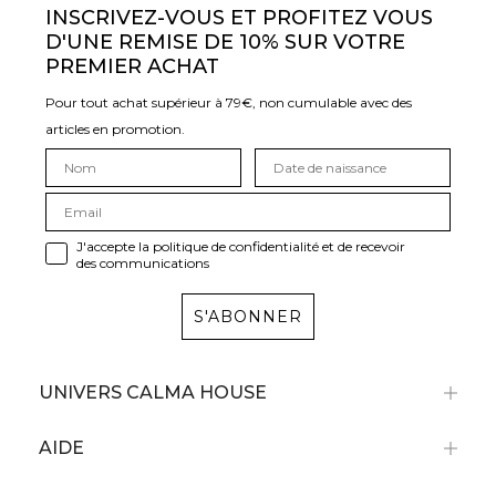
INSCRIVEZ-VOUS ET PROFITEZ VOUS
D'UNE REMISE DE 10% SUR VOTRE
PREMIER ACHAT
Pour tout achat supérieur à 79€, non cumulable avec des
articles en promotion.
J'accepte la politique de confidentialité et de recevoir
des communications
S'ABONNER
UNIVERS CALMA HOUSE
AIDE