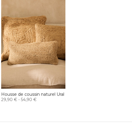
Housse de coussin naturel Ural
29,90 €
-
54,90 €