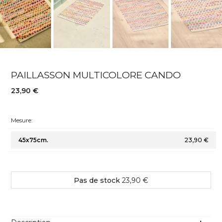
PAILLASSON MULTICOLORE CANDO
23,90 €
Mesure:
45x75cm.
23,90 €
Pas de stock
23,90 €