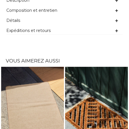
Description
Composition et entretien
Détails
Expéditions et retours
VOUS AIMEREZ AUSSI