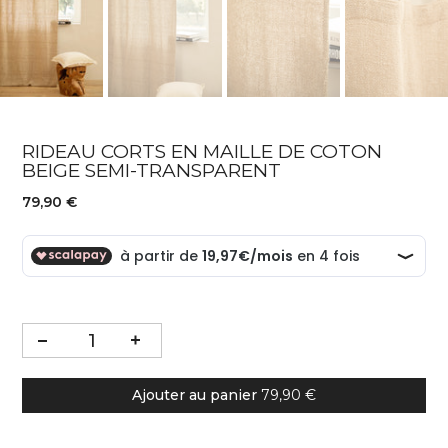
RIDEAU CORTS EN MAILLE DE COTON
BEIGE SEMI-TRANSPARENT
79,90 €
Ajouter au panier
79,90 €