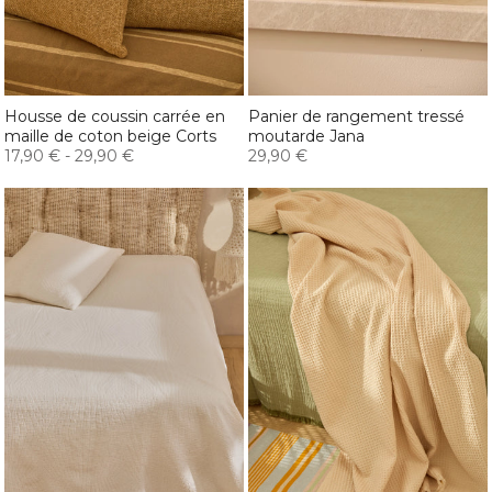
Housse de coussin carrée en
Panier de rangement tressé
maille de coton beige Corts
moutarde Jana
17,90 €
-
29,90 €
29,90 €