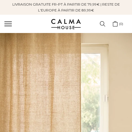
LIVRAISON GRATUITE FR-PT À PARTIR DE 79,99€ | RESTE DE
Sauter
L'EUROPE À PARTIR DE 89,99€
au
contenu
0