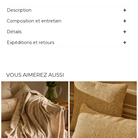
Description
Composition et entretien
Détails
Expéditions et retours
VOUS AIMEREZ AUSSI