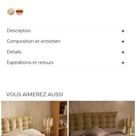
Couleur
Description
Composition et entretien
Détails
Expéditions et retours
VOUS AIMEREZ AUSSI