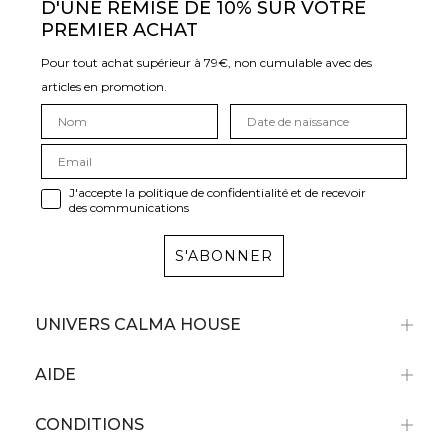
D'UNE REMISE DE 10% SUR VOTRE
PREMIER ACHAT
Pour tout achat supérieur à 79€, non cumulable avec des
articles en promotion.
J'accepte la politique de confidentialité et de recevoir
des communications
S'ABONNER
UNIVERS CALMA HOUSE
AIDE
CONDITIONS