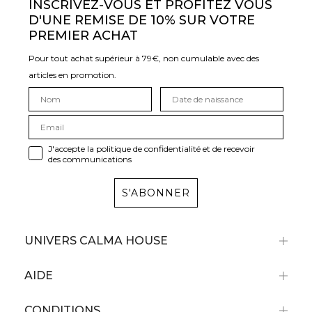
INSCRIVEZ-VOUS ET PROFITEZ VOUS
D'UNE REMISE DE 10% SUR VOTRE
PREMIER ACHAT
Pour tout achat supérieur à 79€, non cumulable avec des
articles en promotion.
J'accepte la politique de confidentialité et de recevoir
des communications
S'ABONNER
UNIVERS CALMA HOUSE
AIDE
CONDITIONS