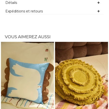
Détails
Expéditions et retours
VOUS AIMEREZ AUSSI