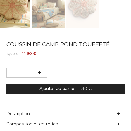
COUSSIN DE CAMP ROND TOUFFETÉ
11,90 €
17,90 €
Ajouter au panier
11,90 €
Description
Composition et entretien