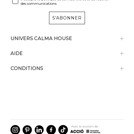
des communications
S'ABONNER
UNIVERS CALMA HOUSE
AIDE
CONDITIONS
Avec le soutien de :