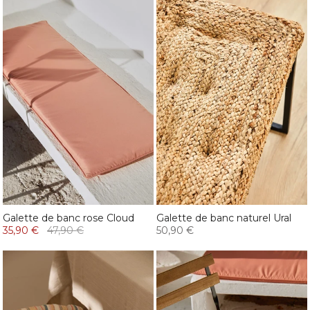
Galette de banc rose Cloud
Galette de banc naturel Ural
35,90 €
47,90 €
50,90 €