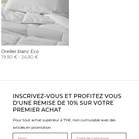
Oreiller blanc Eco
19,90 €
-
24,90 €
INSCRIVEZ-VOUS ET PROFITEZ VOUS
D'UNE REMISE DE 10% SUR VOTRE
PREMIER ACHAT
Pour tout achat supérieur à 79€, non cumulable avec des
articles en promotion.