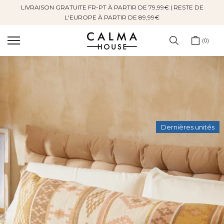
LIVRAISON GRATUITE FR-PT À PARTIR DE 79,99€ | RESTE DE
Sauter
L'EUROPE À PARTIR DE 89,99€
au
contenu
0
Dernières unités