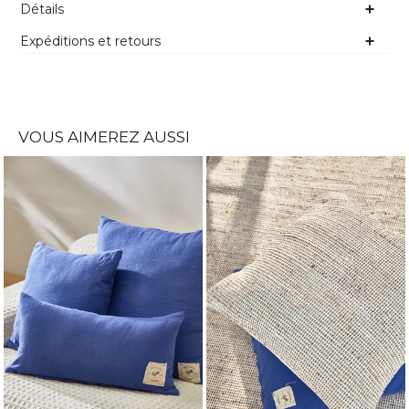
Détails
Expéditions et retours
VOUS AIMEREZ AUSSI