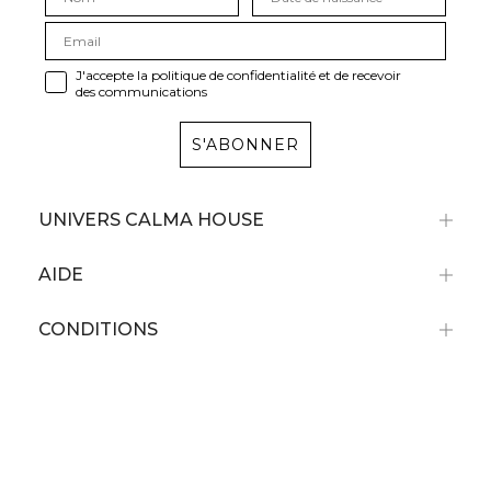
J'accepte la politique de confidentialité et de recevoir
des communications
S'ABONNER
UNIVERS CALMA HOUSE
AIDE
CONDITIONS