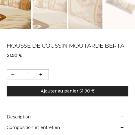
HOUSSE DE COUSSIN MOUTARDE BERTA
51,90 €
Ajouter au panier
51,90 €
Description
Composition et entretien