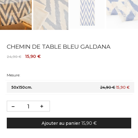
CHEMIN DE TABLE BLEU GALDANA
15,90 €
24,90 €
Mesure:
50x150cm.
24,90 €
15,90 €
Ajouter au panier
15,90 €