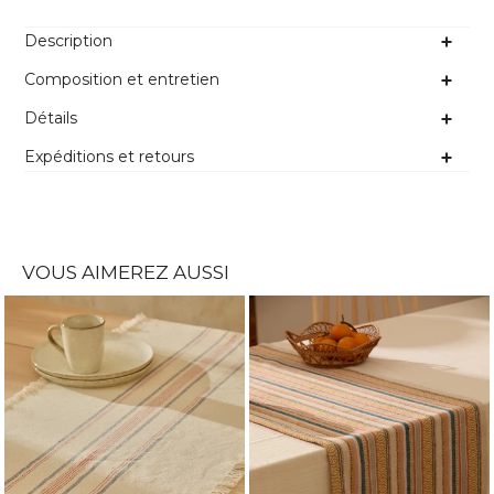
Description
Composition et entretien
Détails
Expéditions et retours
VOUS AIMEREZ AUSSI