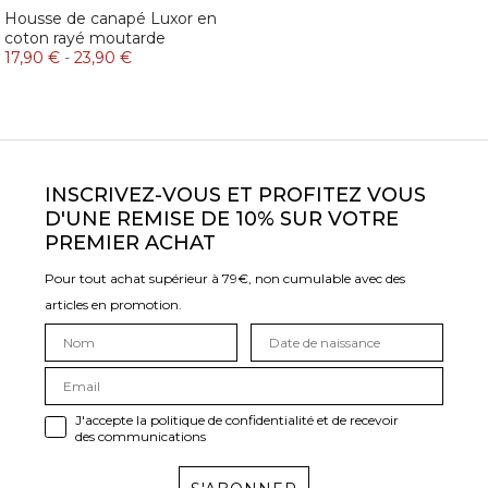
Housse de canapé Luxor en
coton rayé moutarde
17,90 €
-
23,90 €
INSCRIVEZ-VOUS ET PROFITEZ VOUS
D'UNE REMISE DE 10% SUR VOTRE
PREMIER ACHAT
Pour tout achat supérieur à 79€, non cumulable avec des
articles en promotion.
J'accepte la politique de confidentialité et de recevoir
des communications