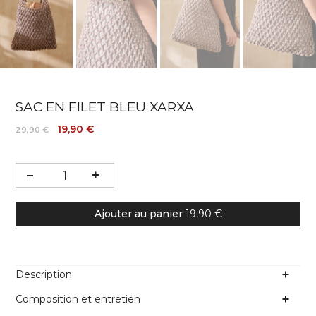
SAC EN FILET BLEU XARXA
19,90 €
29,90 €
Ajouter au panier
19,90 €
Description
Composition et entretien