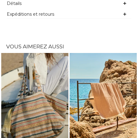
Détails
Expéditions et retours
VOUS AIMEREZ AUSSI