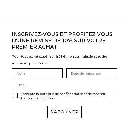
INSCRIVEZ-VOUS ET PROFITEZ VOUS
D'UNE REMISE DE 10% SUR VOTRE
PREMIER ACHAT
Pour tout achat supérieur à 79€, non cumulable avec des
articles en promotion.
J'accepte la politique de confidentialité et de recevoir
des communications
S'ABONNER