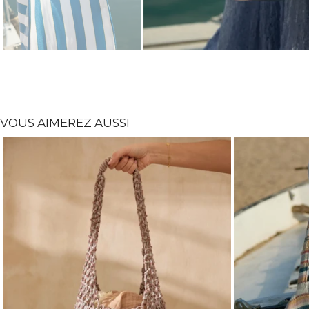
VOUS AIMEREZ AUSSI