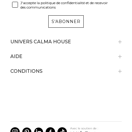
J'accepte la politique de confidentialité et de recevoir
des communications
S'ABONNER
UNIVERS CALMA HOUSE
AIDE
CONDITIONS
Avec le soutien de :