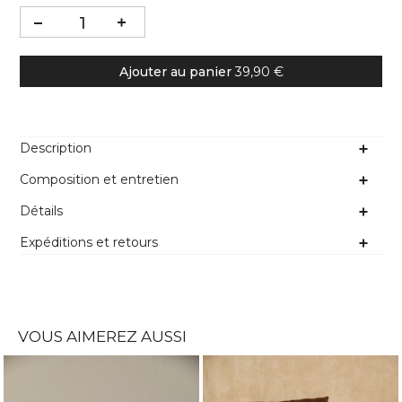
Ajouter au panier
39,90 €
Description
Composition et entretien
Détails
Expéditions et retours
VOUS AIMEREZ AUSSI