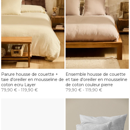
Parure housse de couette +
Ensemble housse de couette
taie d'oreiller en mousseline de
et taie d'oreiller en mousseline
coton ecru Layer
de coton couleur pierre
79,90 €
-
119,90 €
79,90 €
-
119,90 €