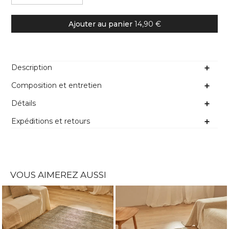
Ajouter au panier
14,90 €
Description
Composition et entretien
Détails
Expéditions et retours
VOUS AIMEREZ AUSSI