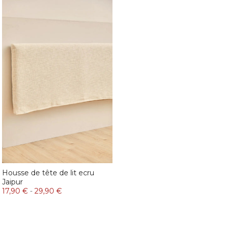
Housse de tête de lit ecru
Jaipur
17,90 €
-
29,90 €