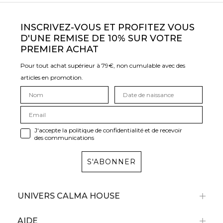
INSCRIVEZ-VOUS ET PROFITEZ VOUS
D'UNE REMISE DE 10% SUR VOTRE
PREMIER ACHAT
Pour tout achat supérieur à 79€, non cumulable avec des
articles en promotion.
J'accepte la politique de confidentialité et de recevoir
des communications
S'ABONNER
UNIVERS CALMA HOUSE
AIDE