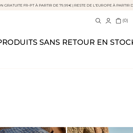
N GRATUITE FR-PT À PARTIR DE 79,99€ | RESTE DE L'EUROPE À PARTIR 
0
PRODUITS SANS RETOUR EN STOC