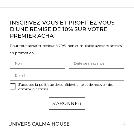
INSCRIVEZ-VOUS ET PROFITEZ VOUS
D'UNE REMISE DE 10% SUR VOTRE
PREMIER ACHAT
Pour tout achat supérieur à 79€, non cumulable avec des articles
en promotion.
J'accepte la politique de confidentialité et de recevoir des
communications
S'ABONNER
UNIVERS CALMA HOUSE