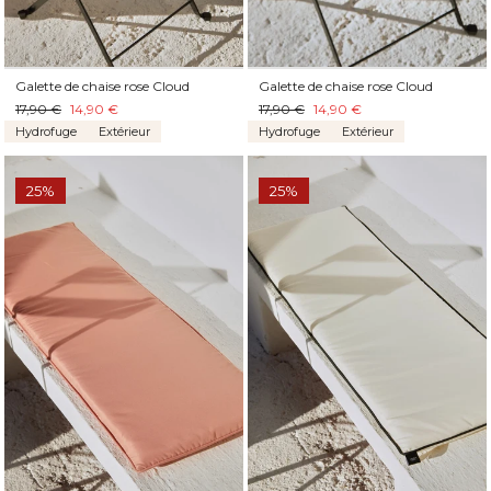
Galette de chaise rose Cloud
Galette de chaise rose Cloud
17,90 €
14,90 €
17,90 €
14,90 €
Hydrofuge
Extérieur
Hydrofuge
Extérieur
25%
25%