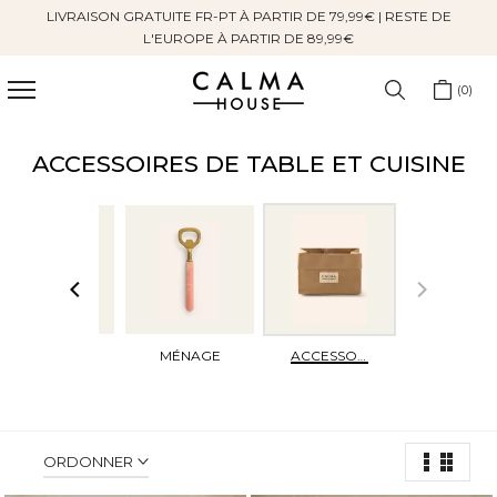
LIVRAISON GRATUITE FR-PT À PARTIR DE 79,99€ | RESTE DE
Sauter
L'EUROPE À PARTIR DE 89,99€
au
contenu
0
ACCESSOIRES DE TABLE ET CUISINE
SERVIETTES
MÉNAGE
ACCESSOIRES
ORDONNER