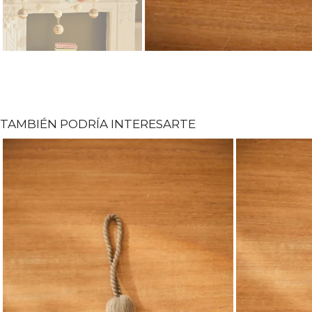
TAMBIÉN PODRÍA INTERESARTE