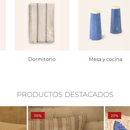
Dormitorio
Mesa y cocina
PRODUCTOS DESTACADOS
36%
25%