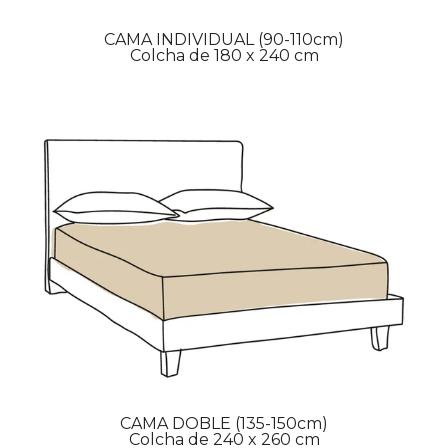
CAMA INDIVIDUAL (90-110cm)
Colcha de 180 x 240 cm
CAMA DOBLE (135-150cm)
Colcha de 240 x 260 cm