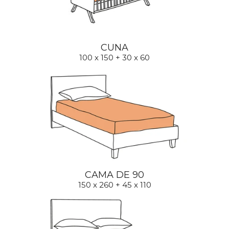
CUNA
100 x 150 + 30 x 60
CAMA DE 90
150 x 260 + 45 x 110