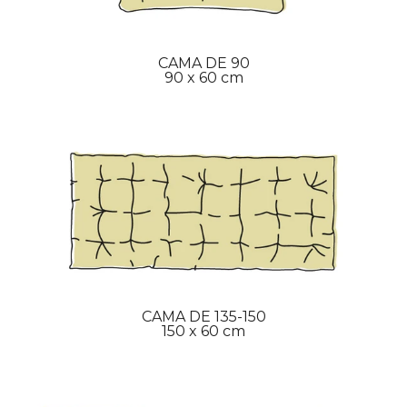
CAMA DE 90
90 x 60 cm
CAMA DE 135-150
150 x 60 cm