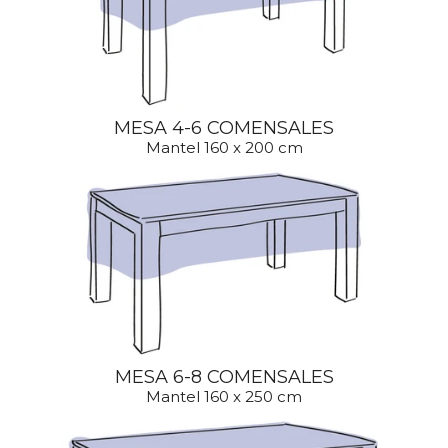
MESA 4-6 COMENSALES
Mantel 160 x 200 cm
MESA 6-8 COMENSALES
Mantel 160 x 250 cm