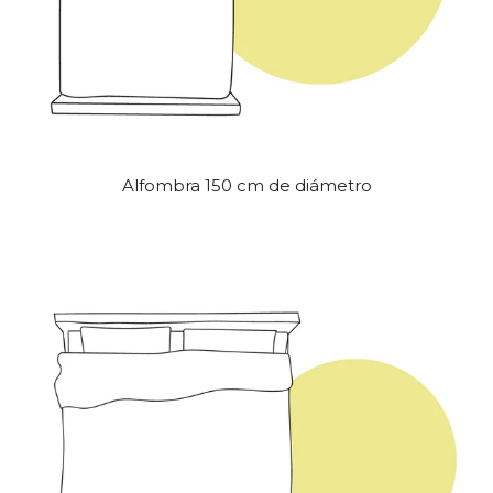
Alfombra 150 cm de diámetro