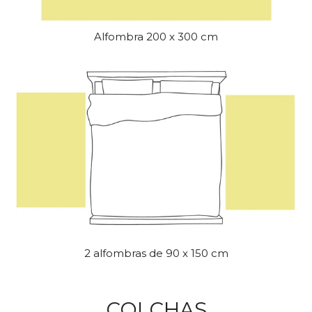
Alfombra 200 x 300 cm
2 alfombras de 90 x 150 cm
COLCHAS