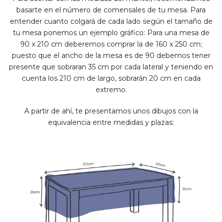
basarte en el número de comensales de tu mesa. Para
entender cuanto colgará de cada lado según el tamaño de
tu mesa ponemos un ejemplo gráfico: Para una mesa de
90 x 210 cm deberemos comprar la de 160 x 250 cm;
puesto que el ancho de la mesa es de 90 debemos tener
presente que sobraran 35 cm por cada lateral y teniendo en
cuenta los 210 cm de largo, sobrarán 20 cm en cada
extremo.
A partir de ahí, te presentamos unos dibujos con la
equivalencia entre medidas y plazas: