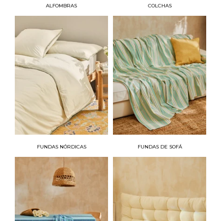
ALFOMBRAS
COLCHAS
FUNDAS NÓRDICAS
FUNDAS DE SOFÁ