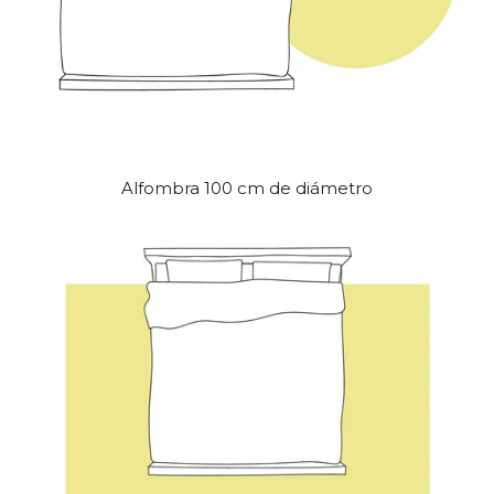
Alfombra 100 cm de diámetro