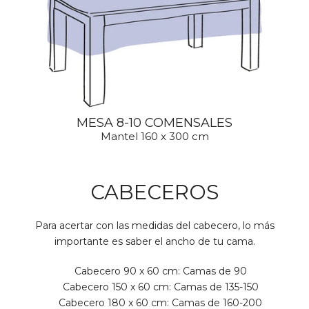
MESA 8-10 COMENSALES
Mantel 160 x 300 cm
CABECEROS
Para acertar con las medidas del cabecero, lo más
importante es saber el ancho de tu cama.
Cabecero 90 x 60 cm: Camas de 90
Cabecero 150 x 60 cm: Camas de 135-150
Cabecero 180 x 60 cm: Camas de 160-200