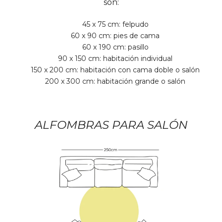
son:
45 x 75 cm: felpudo
60 x 90 cm: pies de cama
60 x 190 cm: pasillo
90 x 150 cm: habitación individual
150 x 200 cm: habitación con cama doble o salón
200 x 300 cm: habitación grande o salón
ALFOMBRAS PARA SALÓN