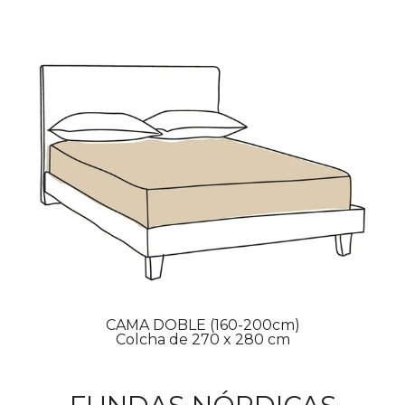
CAMA DOBLE (160-200cm)
Colcha de 270 x 280 cm