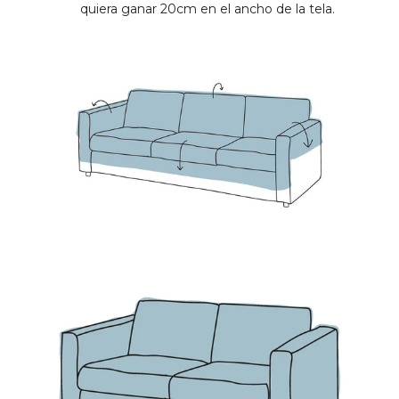
quiera ganar 20cm en el ancho de la tela.