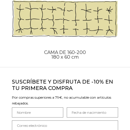
CAMA DE 160-200
180 x 60 cm
SUSCRÍBETE Y DISFRUTA DE -10% EN
TU PRIMERA COMPRA
Por compras superiores a 79€, no acumulable con artículos
rebajados.