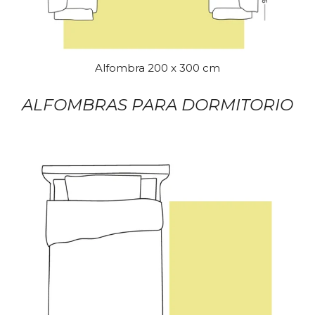
Alfombra 200 x 300 cm
ALFOMBRAS PARA DORMITORIO