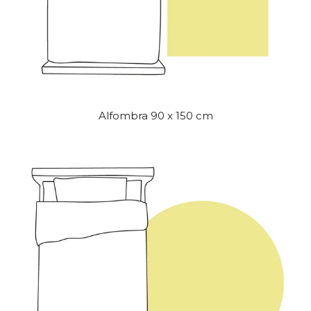
Alfombra 90 x 150 cm