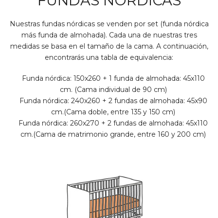
FUNDAS NÓRDICAS
Nuestras fundas nórdicas se venden por set (funda nórdica
más funda de almohada). Cada una de nuestras tres
medidas se basa en el tamaño de la cama. A continuación,
encontrarás una tabla de equivalencia:
Funda nórdica: 150x260 + 1 funda de almohada: 45x110
cm. (Cama individual de 90 cm)
Funda nórdica: 240x260 + 2 fundas de almohada: 45x90
cm.(Cama doble, entre 135 y 150 cm)
Funda nórdica: 260x270 + 2 fundas de almohada: 45x110
cm.(Cama de matrimonio grande, entre 160 y 200 cm)