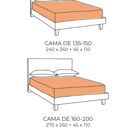
CAMA DE 135-150
240 x 260 + 45 x 110
CAMA DE 160-200
270 x 260 + 45 x 110