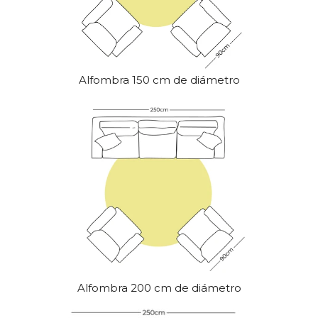
Alfombra 150 cm de diámetro
Alfombra 200 cm de diámetro