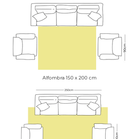
Alfombra 150 x 200 cm