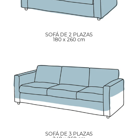
SOFÁ DE 2 PLAZAS
180 x 260 cm
SOFÁ DE 3 PLAZAS