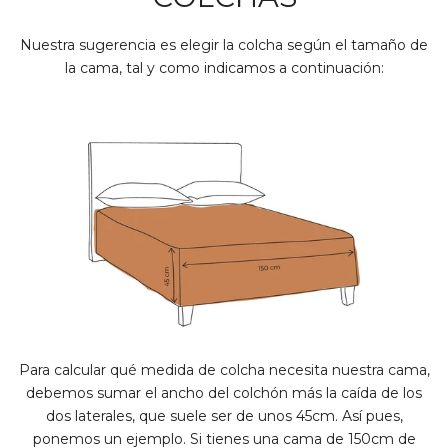
Nuestra sugerencia es elegir la colcha según el tamaño de
la cama, tal y como indicamos a continuación:
Para calcular qué medida de colcha necesita nuestra cama,
debemos sumar el ancho del colchón más la caída de los
dos laterales, que suele ser de unos 45cm. Así pues,
ponemos un ejemplo. Si tienes una cama de 150cm de