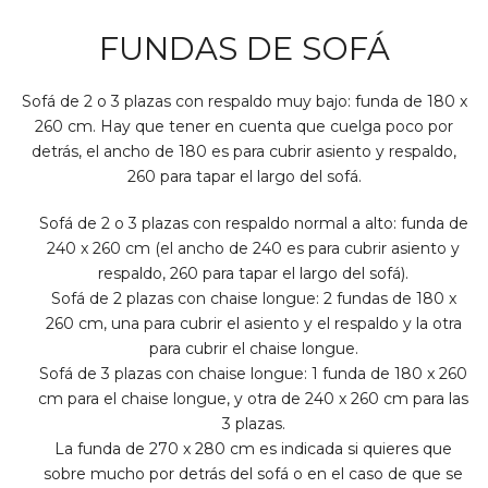
FUNDAS DE SOFÁ
Sofá de 2 o 3 plazas con respaldo muy bajo: funda de 180 x
260 cm. Hay que tener en cuenta que cuelga poco por
detrás, el ancho de 180 es para cubrir asiento y respaldo,
260 para tapar el largo del sofá.
Sofá de 2 o 3 plazas con respaldo normal a alto: funda de
240 x 260 cm (el ancho de 240 es para cubrir asiento y
respaldo, 260 para tapar el largo del sofá).
Sofá de 2 plazas con chaise longue: 2 fundas de 180 x
260 cm, una para cubrir el asiento y el respaldo y la otra
para cubrir el chaise longue.
Sofá de 3 plazas con chaise longue: 1 funda de 180 x 260
cm para el chaise longue, y otra de 240 x 260 cm para las
3 plazas.
La funda de 270 x 280 cm es indicada si quieres que
sobre mucho por detrás del sofá o en el caso de que se