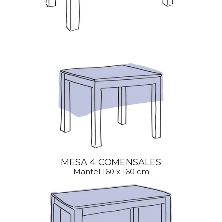
MESA 4 COMENSALES
Mantel 160 x 160 cm