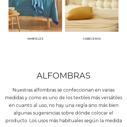
MANTELES
CABECEROS
ALFOMBRAS
Nuestras alfombras se confeccionan en varias
medidas y como es uno de los textiles más versátiles
en cuanto al uso, no hay una regla sino más bien
algunas sugerencias sobre dónde colocar el
producto. Los usos más habituales según la medida