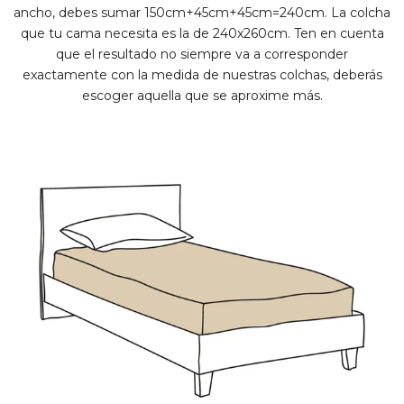
ancho, debes sumar 150cm+45cm+45cm=240cm. La colcha
que tu cama necesita es la de 240x260cm. Ten en cuenta
que el resultado no siempre va a corresponder
exactamente con la medida de nuestras colchas, deberás
escoger aquella que se aproxime más.