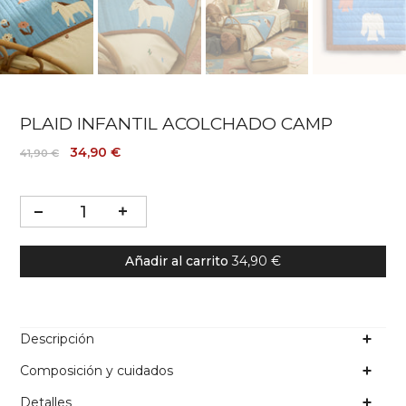
PLAID INFANTIL ACOLCHADO CAMP
34,90 €
41,90 €
Añadir al carrito
34,90 €
Descripción
Composición y cuidados
Detalles