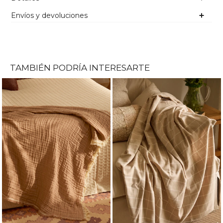
Envíos y devoluciones
TAMBIÉN PODRÍA INTERESARTE